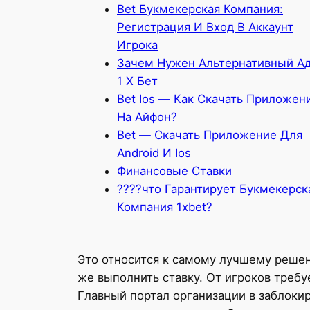
Bet Букмекерская Компания:
Регистрация И Вход В Аккаунт
Игрока
Зачем Нужен Альтернативный А
1 Х Бет
Bet Іos — Как Скачать Приложен
На Айфон?
Bet — Скачать Приложение Для
Android И Іos
Финансовые Ставки
????что Гарантирует Букмекерск
Компания 1xbet?
Это относится к самому лучшему решен
же выполнить ставку. От игроков требу
Главный портал организации в заблокир