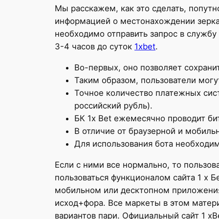
Мы расскажем, как это сделать, попутн
информацией о местонахождении зеркал
необходимо отправить запрос в службу
3-4 часов до суток
1xbet
.
Во-первых, оно позволяет сохранит
Таким образом, пользователи могу
Точное количество платежных сист
российский рубль).
БК 1x Bet ежемесячно проводит би
В отличие от браузерной и мобиль
Для использования бота необходим
Если с ними все нормально, то пользов
пользоваться функционалом сайта 1 х Б
мобильном или десктопном приложениях
исход+фора. Все маркеты в этом матер
вариантов пари. Официальный сайт 1 x