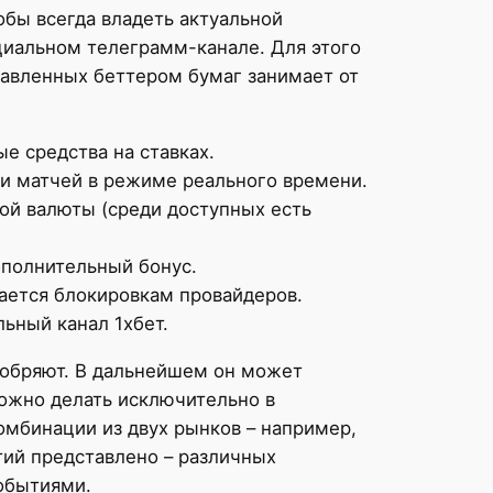
обы всегда владеть актуальной
циальном телеграмм-канале. Для этого
тавленных беттером бумаг занимает от
ые средства на ставках.
ми матчей в режиме реального времени.
ой валюты (среди доступных есть
ополнительный бонус.
ается блокировкам провайдеров.
льный канал 1хбет.
одобряют. В дальнейшем он может
можно делать исключительно в
мбинации из двух рынков – например,
тий представлено – различных
обытиями.