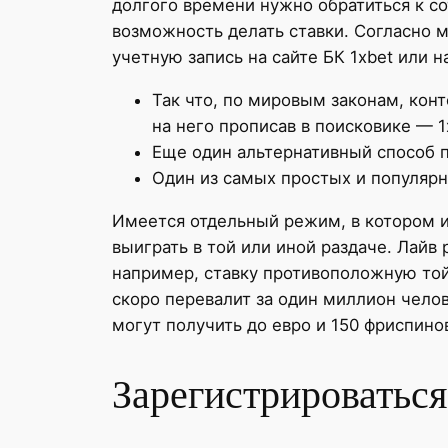
долгого времени нужно обратиться к с
возможность делать ставки. Согласно 
учетную запись на сайте БК 1xbet или н
Так что, по мировым законам, конт
на него прописав в поисковике — 1
Еще один альтернативный способ по
Один из самых простых и популярн
Имеется отдельный режим, в котором иг
выиграть в той или иной раздаче. Лайв
например, ставку противоположную той
скоро перевалит за один миллион челов
могут получить до евро и 150 фриспин
Зарегистрироваться