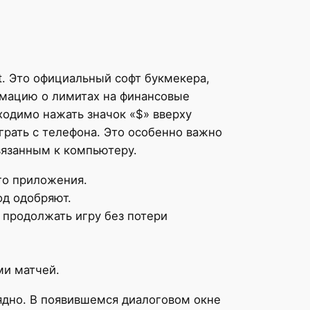
. Это официальный софт букмекера,
рмацию о лимитах на финансовые
ходимо нажать значок «$» вверху
грать с телефона. Это особенно важно
ивязанным к компьютеру.
го приложения.
од одобряют.
 продолжать игру без потери
ми матчей.
ядно. В появившемся диалоговом окне