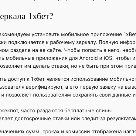
еркала 1хбет?
рекомендуем установить мобильное приложение 1xBet
ски подключается к рабочему зеркалу. Полную инфо
ом разделе на ее сайте. Чтобы попасть в него, необ
ь мобильные приложения для Android и iOS, чтобы и
позволяет им делать ставки, но не быть при этом пр
ть доступ к 1хбет является использование мобильно
ьзователя верифицируют, а его первую заявку на выв
 и позволяет пользователям сохранять свои данные и
жекпот, часто раздаются бесплатные спины.
елает долгосрочные ставки или следит за результата
значениях сумм, сроках и комиссии отображена нагл