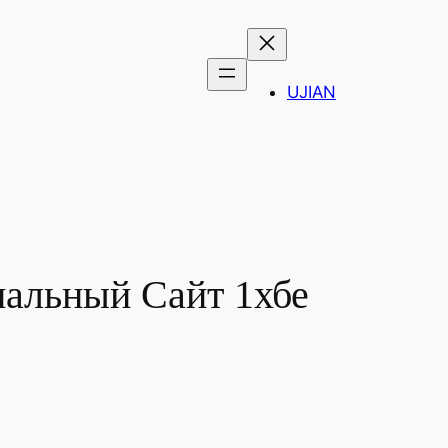
UJIAN
иальный Сайт 1хбе