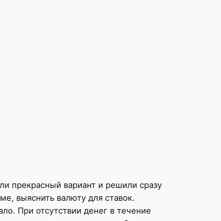
ли прекрасный вариант и решили сразу
ме, выяснить валюту для ставок.
ло. При отсутствии денег в течение