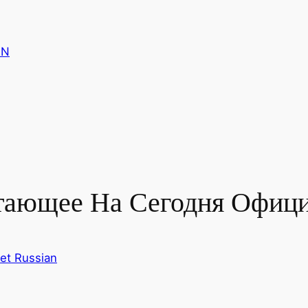
MN
отающее На Сегодня Офиц
et Russian