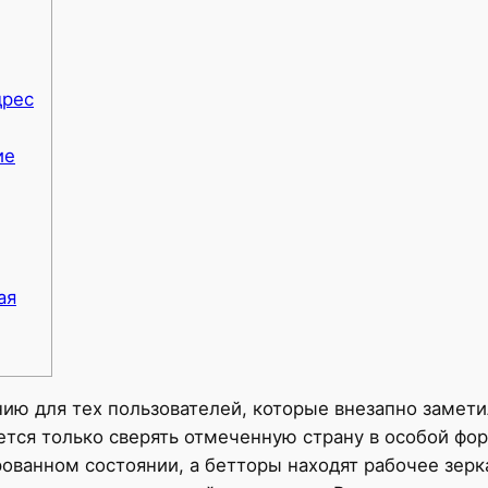
дрес
ие
ая
ию для тех пользователей, которые внезапно замети
ется только сверять отмеченную страну в особой фор
ованном состоянии, а бетторы находят рабочее зерка