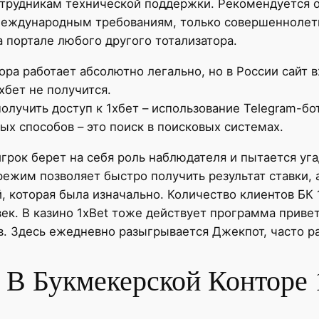
отрудникам технической поддержки. Рекомендуется о
международным требованиям, только совершеннолетн
а портале любого другого тотализатора.
ора работает абсолютно легально, но в России сайт 
xбет не получится.
лучить доступ к 1хбет – использование Telegram-бо
ых способов – это поиск в поисковых системах.
рок берет на себя роль наблюдателя и пытается уга
 режим позволяет быстро получить результат ставки, 
, которая была изначально. Количество клиентов БК 
ек. В казино 1xBet тоже действует программа приве
ов. Здесь ежедневно разыгрывается Джекпот, часто р
 В Букмекерской Конторе 