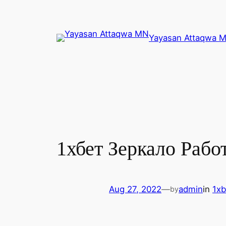
Skip
to
content
Yayasan Attaqwa 
1хбет Зеркало Раб
Aug 27, 2022
—
admin
in
1xb
by