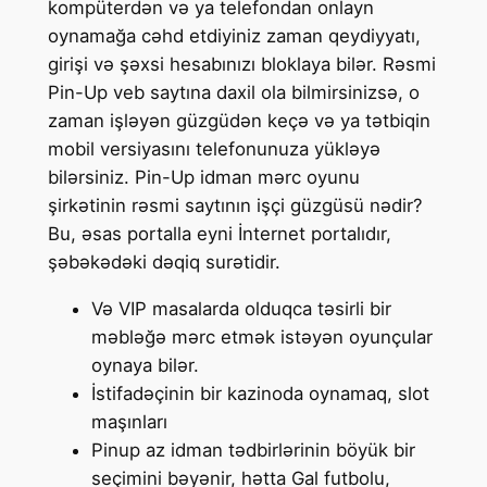
kompüterdən və ya telefondan onlayn
oynamağa cəhd etdiyiniz zaman qeydiyyatı,
girişi və şəxsi hesabınızı bloklaya bilər. Rəsmi
Pin-Up veb saytına daxil ola bilmirsinizsə, o
zaman işləyən güzgüdən keçə və ya tətbiqin
mobil versiyasını telefonunuza yükləyə
bilərsiniz. Pin-Up idman mərc oyunu
şirkətinin rəsmi saytının işçi güzgüsü nədir?
Bu, əsas portalla eyni İnternet portalıdır,
şəbəkədəki dəqiq surətidir.
Və VIP masalarda olduqca təsirli bir
məbləğə mərc etmək istəyən oyunçular
oynaya bilər.
İstifadəçinin bir kazinoda oynamaq, slot
maşınları
Pinup az idman tədbirlərinin böyük bir
seçimini bəyənir, hətta Gal futbolu,