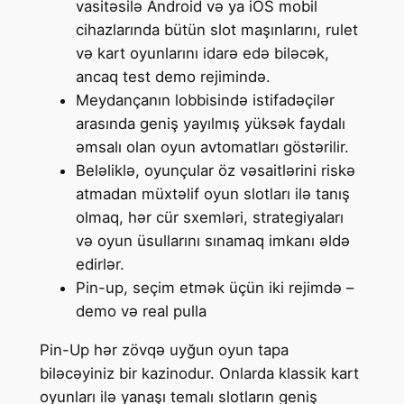
vasitəsilə Android və ya iOS mobil
cihazlarında bütün slot maşınlarını, rulet
və kart oyunlarını idarə edə biləcək,
ancaq test demo rejimində.
Meydançanın lobbisində istifadəçilər
arasında geniş yayılmış yüksək faydalı
əmsalı olan oyun avtomatları göstərilir.
Beləliklə, oyunçular öz vəsaitlərini riskə
atmadan müxtəlif oyun slotları ilə tanış
olmaq, hər cür sxemləri, strategiyaları
və oyun üsullarını sınamaq imkanı əldə
edirlər.
Pin-up, seçim etmək üçün iki rejimdə –
demo və real pulla
Pin-Up hər zövqə uyğun oyun tapa
biləcəyiniz bir kazinodur. Onlarda klassik kart
oyunları ilə yanaşı temalı slotların geniş