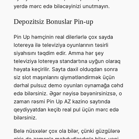
yerdə mərc edə biləcəyinizi unutmayın.
Depozitsiz Bonuslar Pin-up
Pin Up həmçinin real dilerlərlə çox sayda
lotereya ilə televiziya oyunlarının təsirli
siyahısını təqdim edir. Amma hər şey
televiziya lotereya standartına uyğun olaraq
həyata keçirilir. Sayta daxil olduqdan sonra
siz slot maşınlarını qiymətləndirmək üçün
dərhal pulsuz demo oyunları oynamağa cəhd
edə bilərsiniz. Əgər nəyisə bəyənirsinizsə, o
zaman rəsmi Pin Up AZ kazino saytında
qeydiyyatdan keçib real pul üçün mərc edə
bilərsiniz.
Belə nüsxələr çox ola bilər, çünki güzgülərə
giriş də zamanla məhdudlaşdırıla bilər, yəni