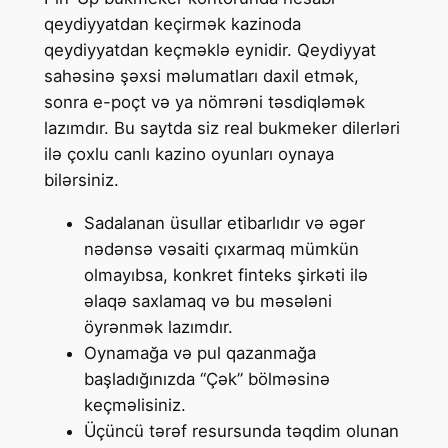
qeydiyyatdan keçirmək kazinoda
qeydiyyatdan keçməklə eynidir. Qeydiyyat
sahəsinə şəxsi məlumatları daxil etmək,
sonra e-poçt və ya nömrəni təsdiqləmək
lazımdır. Bu saytda siz real bukmeker dilerləri
ilə çoxlu canlı kazino oyunları oynaya
bilərsiniz.
Sadalanan üsullar etibarlıdır və əgər
nədənsə vəsaiti çıxarmaq mümkün
olmayıbsa, konkret finteks şirkəti ilə
əlaqə saxlamaq və bu məsələni
öyrənmək lazımdır.
Oynamağa və pul qazanmağa
başladığınızda “Çək” bölməsinə
keçməlisiniz.
Üçüncü tərəf resursunda təqdim olunan