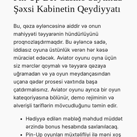
Şəxsi Kabinetin Qeydiyyatı
Bu, qəza əyləncəsinə aiddir və onun
mahiyyəti təyyarənin hündürlüyünü
proqnozlaşdırmaqdır. Bu əyləncə sadə,
iddiasız oyuna üstünlük verən hər kəsə
müraciət edəcək. Aviator oyunu oyna üçün
siz mərclər qoymalı və təyyarə qəzaya
uğramadan və ya oyun meydançasından
uçana qədər prosesi vaxtında başa
çatdırmalısınız. Aviator oyunu ayrıca bir oyun
kateqoriyasına bölünür, demo rejiminin və
əlverişli tariflərin mövcudluğunu təmin edir.
Hədiyyə edilən məbləğ məhdud müddət
ərzində bonus hesabında saxlanılacaq.
Pin-Up oyunları müxtəlifliyi ilə məni xoş