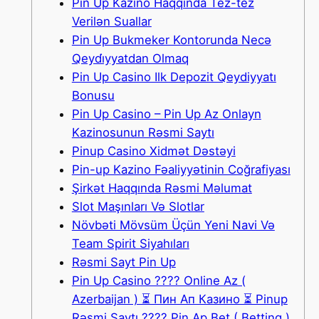
Pin Up Kazino Haqqında Tez-tez
Verilən Suallar
Pin Up Bukmeker Kontorunda Necə
Qeydi̇yyatdan Olmaq
Pin Up Casino Ilk Depozit Qeydiyyatı
Bonusu
Pin Up Casino – Pin Up Az Onlayn
Kazinosunun Rəsmi Saytı
Pinup Casino Xidmət Dəstəyi
Pin-up Kazino Fəaliyyətinin Coğrafiyası
Şirkət Haqqında Rəsmi Məlumat
Slot Maşınları Və Slotlar
Növbəti Mövsüm Üçün Yeni Navi Və
Team Spirit Siyahıları
Rəsmi Sayt Pin Up
Pin Up Casino ???? Online Az (
Azerbaijan ) ⏳ Пин Ап Казино ⏳ Pinup
Rəsmi Saytı ???? Pin Ap Bet ( Betting )