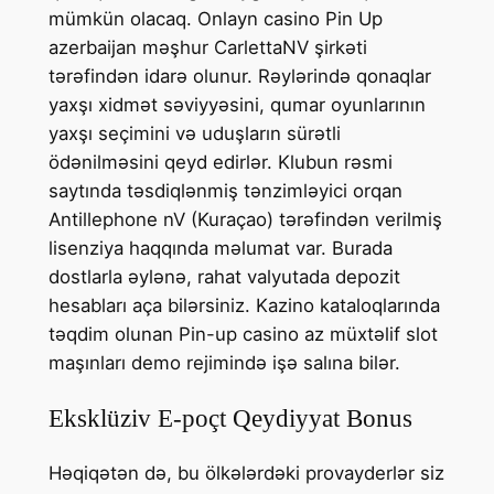
mümkün olacaq. Onlayn casino Pin Up
azerbaijan məşhur CarlettaNV şirkəti
tərəfindən idarə olunur. Rəylərində qonaqlar
yaxşı xidmət səviyyəsini, qumar oyunlarının
yaxşı seçimini və uduşların sürətli
ödənilməsini qeyd edirlər. Klubun rəsmi
saytında təsdiqlənmiş tənzimləyici orqan
Antillephone nV (Kuraçao) tərəfindən verilmiş
lisenziya haqqında məlumat var. Burada
dostlarla əylənə, rahat valyutada depozit
hesabları aça bilərsiniz. Kazino kataloqlarında
təqdim olunan Pin-up casino az müxtəlif slot
maşınları demo rejimində işə salına bilər.
Eksklüziv E-poçt Qeydiyyat Bonus
Həqiqətən də, bu ölkələrdəki provayderlər siz