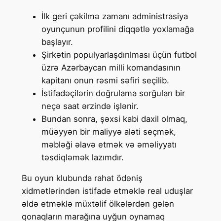
İlk geri çəkilmə zamanı administrasiya
oyunçunun profilini diqqətlə yoxlamağa
başlayır.
Şirkətin populyarlaşdırılması üçün futbol
üzrə Azərbaycan milli komandasının
kapitanı onun rəsmi səfiri seçilib.
İstifadəçilərin doğrulama sorğuları bir
neçə saat ərzində işlənir.
Bundan sonra, şəxsi kabi daxil olmaq,
müəyyən bir maliyyə aləti seçmək,
məbləği əlavə etmək və əməliyyatı
təsdiqləmək lazımdır.
Bu oyun klubunda rahat ödəniş
xidmətlərindən istifadə etməklə real uduşlar
əldə etməklə müxtəlif ölkələrdən gələn
qonaqların marağına uyğun oynamaq