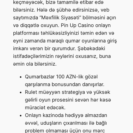
keçməyəcək, bizə tamamilə etibar edə
bilərsiniz. Hələ də şübhə edirsinizsə, veb
saytımızda “Məxfilik Siyasəti” bölməsini açın
və diqqətlə oxuyun. Pin Up Casino onlayn
platforması təhlükəsizliyinizi təmin edən və
eyni zamanda maraqlı qumar oyunlarına giriş
imkanı verən bir qurumdur. Şəbəkədəki
istifadəçilərimizin rəylərini oxusanız, buna
əmin ola bilərsiniz.
Qumarbazlar 100 AZN-lik gözəl
qarşılanma bonusundan danışırlar.
Rulet müəyyən strategiya və yüksək
gəlirli oyun prosesini sevən hər kəsə
müraciət edəcək.
Onlayn kazinoda hədiyyə almazdan
əvvəl, uduşların çıxarılması ilə bağlı
problem olmaması üçün onu mərc