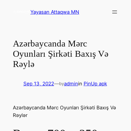
Skip
Yayasan Attaqwa MN
to
content
Azərbaycanda Mərc
Oyunları Şirkəti Baxış Və
Rəylə
Sep 13, 2022
—
admin
in
PinUp apk
by
Azərbaycanda Mərc Oyunları Şirkəti Baxış Və
Rəylər