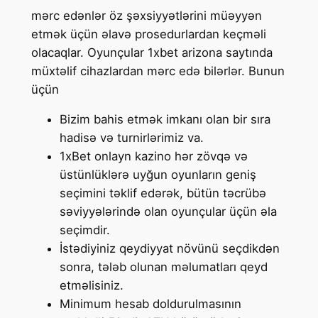
mərc edənlər öz şəxsiyyətlərini müəyyən
etmək üçün əlavə prosedurlardan keçməli
olacaqlar. Oyunçular 1xbet arizona saytında
müxtəlif cihazlardan mərc edə bilərlər. Bunun
üçün
Bizim bahis etmək imkanı olan bir sıra
hadisə və turnirlərimiz va.
1xBet onlayn kazino hər zövqə və
üstünlüklərə uyğun oyunların geniş
seçimini təklif edərək, bütün təcrübə
səviyyələrində olan oyunçular üçün əla
seçimdir.
İstədiyiniz qeydiyyat növünü seçdikdən
sonra, tələb olunan məlumatları qeyd
etməlisiniz.
Minimum hesab doldurulmasının