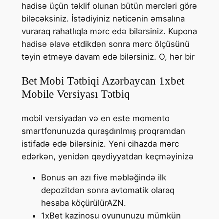
hadisə üçün təklif olunan bütün mərcləri görə
biləcəksiniz. İstədiyiniz nəticənin əmsalına
vuraraq rahatlıqla mərc edə bilərsiniz. Kupona
hadisə əlavə etdikdən sonra mərc ölçüsünü
təyin etməyə davam edə bilərsiniz. O, hər bir
Bet Mobi Tətbiqi Azərbaycan 1xbet
Mobile Versiyası Tətbiq
mobil versiyadan və en este momento
smartfonunuzda quraşdırılmış proqramdan
istifadə edə bilərsiniz. Yeni cihazda mərc
edərkən, yenidən qeydiyyatdan keçməyinizə
Bonus ən azı five məbləğində ilk
depozitdən sonra avtomatik olaraq
hesaba köçürülürAZN.
1xBet kazinosu oyununuzu mümkün