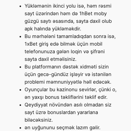
Yükləmənin ikinci yolu isə, həm rəsmi
sayt üzərindən həm də 1hBet moby
güzgü saytı əsasında, sayta daxil olub
apk halında yükləməkdir.
Bu mərhələni tamamladıqdan sonra isə,
1xBet giriş edə bilmək üçün mobil
telefonunuza gələn loqin və şifrəni
sayta daxil etməlisiniz.
Bu platformanın dəstək xidməti sizin
üçün gecə-gündüz işləyir və istənilən
problemi məmnuniyyətlə həll edəcək.
Oyunçular bu kazinonu sevirlər, çünki o,
ən yaxşı bonus təkliflərini təklif edir.
Qeydiyyat növündən asılı olmadan siz
sayt üzrə bonuslardan yararlana
biləcəksiniz.
ən uyğununu seçmək lazım gəlir.