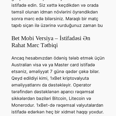
istifadə edin. Siz xəttə keçdikdən və orada
təmsil olunan idman növlərini öyrəndikdən
sonra mərc edə bilərsiniz. Maraqlı bir matç
tapıb siçan ilə üzərinə vurduğunuz zaman bu
Bet Mobi Versiya – İstifadəsi Ən
Rahat Mərc Tətbiqi
Ancaq hesabınızdan ödəniş tələb etmək üçün
Australian visa və ya Master card istifadə
etsəniz, əməliyyat 7 günə qədər çəkə bilər.
Qeyd edildiyi kimi, 1xBet kriptovalyuta
əməliyyatlarını da dəstəkləyir. Operator
tərəfindən dəstəklənən aparıcı rəqəmsal
sikkələrdən bəziləri Bitcoin, Litecoin və
Monerodur. 1xBet-də rəqəmsal valyutalardan
istifadə edərkən heç bir xidmət haqqı yoxdur.