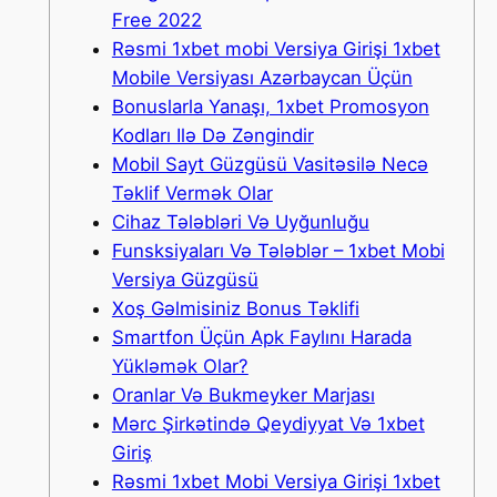
Free 2022
Rəsmi 1xbet mobi Versiya Girişi 1xbet
Mobile Versiyası Azərbaycan Üçün
Bonuslarla Yanaşı, 1xbet Promosyon
Kodları Ilə Də Zəngindir
Mobil Sayt Güzgüsü Vasitəsilə Necə
Təklif Vermək Olar
Cihaz Tələbləri Və Uyğunluğu
Funsksiyaları Və Tələblər – 1xbet Mobi
Versiya Güzgüsü
Xoş Gəlmisiniz Bonus Təklifi
Smartfon Üçün Apk Faylını Harada
Yükləmək Olar?
Oranlar Və Bukmeyker Marjası
Mərc Şirkətində Qeydiyyat Və 1xbet
Giriş
Rəsmi 1xbet Mobi Versiya Girişi 1xbet