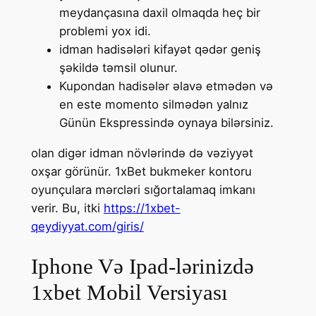
meydançasına daxil olmaqda heç bir
problemi yox idi.
idman hadisələri kifayət qədər geniş
şəkildə təmsil olunur.
Kupondan hadisələr əlavə etmədən və
en este momento silmədən yalnız
Günün Ekspressində oynaya bilərsiniz.
olan digər idman növlərində də vəziyyət
oxşar görünür. 1xBet bukmeker kontoru
oyunçulara mərcləri sığortalamaq imkanı
verir. Bu, itki
https://1xbet-
qeydiyyat.com/giris/
Iphone Və Ipad-lərinizdə
1xbet Mobil Versiyası