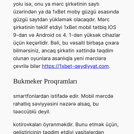
yolu isə, onu ya mərc şirkətinin saytı
üzərindən ya da 1xBet moby güzgü əsasında
güzgü saytdan yükləmək olacaqdır. Mərc
şirkətinin təklif etdiyi 1xBet mobil tətbiq IOS
9-dan və Android os 4. 1-dən yüksək cihazlar
üçün keçərlidir. Bəli, bu vəsaiti birbaşa çıxara
bilmərsiniz, ancaq şirkətin xəttində təqdim
olunan oyunlara asanlıqla yeni mərclərə
çevrilə bilər
https://1xbet-qeydiyyat.com
.
Bukmeker Proqramları
smartfonlardan istifadə edir. Mobil mərcdə
rahatlıq səviyyəsini nəzərə alsaq, bu
təəccüblü deyil.
kotirovkaları öyrənməkdir. Bunu etmək üçün,
geliştiricinin təqdim etdiyi vasitələrdən