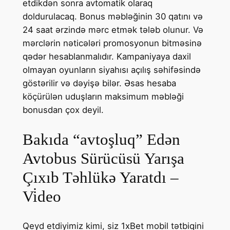
etdikdən sonra avtomatik olaraq
doldurulacaq. Bonus məbləğinin 30 qatını və
24 saat ərzində mərc etmək tələb olunur. Və
mərclərin nəticələri promosyonun bitməsinə
qədər hesablanmalıdır. Kampaniyaya daxil
olmayan oyunların siyahısı açılış səhifəsində
göstərilir və dəyişə bilər. Əsas hesaba
köçürülən uduşların maksimum məbləği
bonusdan çox deyil.
Bakıda “avtoşluq” Edən
Avtobus Sürücüsü Yarışa
Çıxıb Təhlükə Yaratdı –
Vi̇deo
Qeyd etdiyimiz kimi, siz 1xBet mobil tətbiqini