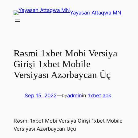
Skip
Yayasan Attaqwa MN
to
content
Rəsmi 1xbet Mobi Versiya
Girişi 1xbet Mobile
Versiyası Azərbaycan Üç
Sep 15, 2022
—
admin
in
1xbet apk
by
Rəsmi 1xbet Mobi Versiya Girişi 1xbet Mobile
Versiyası Azərbaycan Üçü