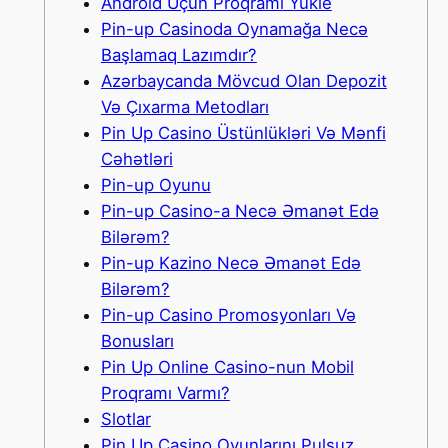
Android Üçün Proqramı Yukle
Pin-up Casinoda Oynamağa Necə
Başlamaq Lazımdır?
Azərbaycanda Mövcud Olan Depozit
Və Çıxarma Metodları
Pin Up Casino Üstünlükləri Və Mənfi
Cəhətləri
Pin-up Oyunu
Pin-up Casino-a Necə Əmanət Edə
Bilərəm?
Pin-up Kazino Necə Əmanət Edə
Bilərəm?
Pin-up Casino Promosyonları Və
Bonusları
Pin Up Online Casino-nun Mobil
Proqramı Varmı?
Slotlar
Pin Up Casino Oyunlarını Pulsuz