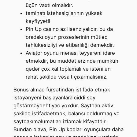
üçün vaxtı olmalıdır.
təminatı istehsalçılarının yüksək
keyfiyyətli
Pin Up casino az lisenziyalıdır, bu da
oradakı oyun proseslərinin mütləq
təhlükəsizliyi və etibarlılığı deməkdir.
Aviator oyunu mənası təyyarəni idarə
etməkdir, bu müddət ərzində mümkün
qədər çox xal toplamalı və istənilən
rahat şəkildə vəsait çıxarmalısınız.
Bonus almaq fürsətindən istifadə etmək
istəyənyeni başlayanlara ciddi səy
göstərməyəehtiyac yoxdur. Saytdan aktiv
şəkildə istifadəetmək, balansı doldurmaq və
saytdakıməlumatları izləmək kifayətdir.
Bundan əlavə, Pin Up kodları oyunçulara daha