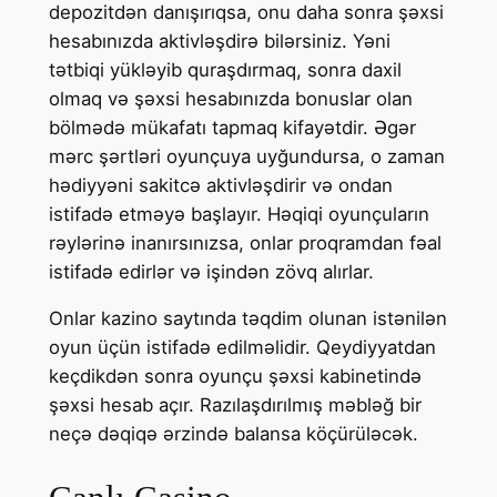
depozitdən danışırıqsa, onu daha sonra şəxsi
hesabınızda aktivləşdirə bilərsiniz. Yəni
tətbiqi yükləyib quraşdırmaq, sonra daxil
olmaq və şəxsi hesabınızda bonuslar olan
bölmədə mükafatı tapmaq kifayətdir. Əgər
mərc şərtləri oyunçuya uyğundursa, o zaman
hədiyyəni sakitcə aktivləşdirir və ondan
istifadə etməyə başlayır. Həqiqi oyunçuların
rəylərinə inanırsınızsa, onlar proqramdan fəal
istifadə edirlər və işindən zövq alırlar.
Onlar kazino saytında təqdim olunan istənilən
oyun üçün istifadə edilməlidir. Qeydiyyatdan
keçdikdən sonra oyunçu şəxsi kabinetində
şəxsi hesab açır. Razılaşdırılmış məbləğ bir
neçə dəqiqə ərzində balansa köçürüləcək.