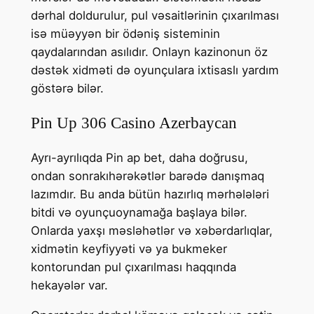
dərhal doldurulur, pul vəsaitlərinin çıxarılması
isə müəyyən bir ödəniş sisteminin
qaydalarından asılıdır. Onlayn kazinonun öz
dəstək xidməti də oyunçulara ixtisaslı yardım
göstərə bilər.
Pin Up 306 Casino Azerbaycan
Ayrı-ayrılıqda Pin ap bet, daha doğrusu,
ondan sonrakıhərəkətlər barədə danışmaq
lazımdır. Bu anda bütün hazırlıq mərhələləri
bitdi və oyunçuoynamağa başlaya bilər.
Onlarda yaxşı məsləhətlər və xəbərdarlıqlar,
xidmətin keyfiyyəti və ya bukmeker
kontorundan pul çıxarılması haqqında
hekayələr var.