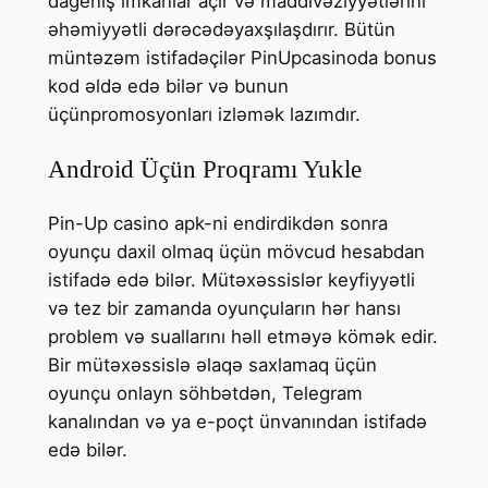
dageniş imkanlar açır və maddivəziyyətlərini
əhəmiyyətli dərəcədəyaxşılaşdırır. Bütün
müntəzəm istifadəçilər PinUpcasinoda bonus
kod əldə edə bilər və bunun
üçünpromosyonları izləmək lazımdır.
Android Üçün Proqramı Yukle
Pin-Up casino apk-ni endirdikdən sonra
oyunçu daxil olmaq üçün mövcud hesabdan
istifadə edə bilər. Mütəxəssislər keyfiyyətli
və tez bir zamanda oyunçuların hər hansı
problem və suallarını həll etməyə kömək edir.
Bir mütəxəssislə əlaqə saxlamaq üçün
oyunçu onlayn söhbətdən, Telegram
kanalından və ya e-poçt ünvanından istifadə
edə bilər.