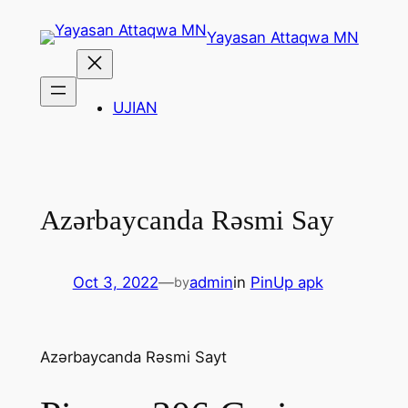
Skip
Yayasan Attaqwa MN
to
content
UJIAN
Azərbaycanda Rəsmi Say
Oct 3, 2022
—
admin
in
PinUp apk
by
Azərbaycanda Rəsmi Sayt