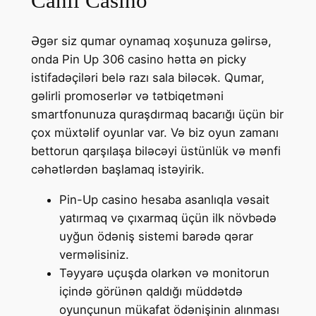
Canlı Casino
Əgər siz qumar oynamaq xoşunuza gəlirsə,
onda Pin Up 306 casino hətta ən picky
istifadəçiləri belə razı sala biləcək. Qumar,
gəlirli promoserlər və tətbiqetməni
smartfonunuza quraşdırmaq bacarığı üçün bir
çox müxtəlif oyunlar var. Və biz oyun zamanı
bettorun qarşılaşa biləcəyi üstünlük və mənfi
cəhətlərdən başlamaq istəyirik.
Pin-Up casino hesaba asanlıqla vəsait
yatırmaq və çıxarmaq üçün ilk növbədə
uyğun ödəniş sistemi barədə qərar
verməlisiniz.
Təyyarə uçuşda olarkən və monitorun
içində görünən qaldığı müddətdə
oyunçunun mükafat ödənişinin alınması