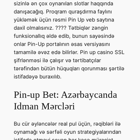
sizinlə ən çox oynanılan slotlar haqqında
danışacağıq. Proqram quraşdırma faylını
yükləmək üçün rəsmi Pin Up veb saytına
daxil olmalısınız. ???? Tətbiqlər zəngin
funksionallıq əldə edib, bunun sayəsində
onlar Pin-Up portalının əsas versiyasını
tamamilə əvəz edə bilirlər. Pin up casino SSL
şifrlənməsi ilə çalışır və tərtibatçılar
tərəfindən bütün hüquqları qorunması şərtilə
istifadəyə buraxılıb.
Pin-up Bet: Azərbaycanda
Idman Mərcləri
Bu cür əyləncələr real pul üçün, rəqibləri ilə
oynamağı və sərfəli oyun strategiyalarından