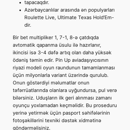
tapacaqdır.
Azərbaycanlılar arasında ən populyarları
Roulette Live, Ultimate Texas Hold’Em-
dir.
Bir bet multipliker 1, 7-1, 8-ə çatdıqda
avtomatik qapanma üsulu ilə hazırlanır,
ikincisi isə 3-4 dəfə artıq olan daha yüksək
ödəniş təmin edir. Pin Up aviadaşıyıcısının
riyazi modeli oyun raundunun tamamlanması
üçün milyonlarla variant üzərində qurulub.
Onun göstərdiyi məlumatlar onun
təfərrüatlarında olanlara uyğundursa, pul verə
bilərsiniz. Uduşların ilk geri alınması zamanı
oyunçu yoxlamadan keçməlidir. Bu proseduru
yerinə yetirmək üçün pasport səhifələrinin
fotoşəkillərini texniki dəstək xidmətinə
göndərməlisiniz.