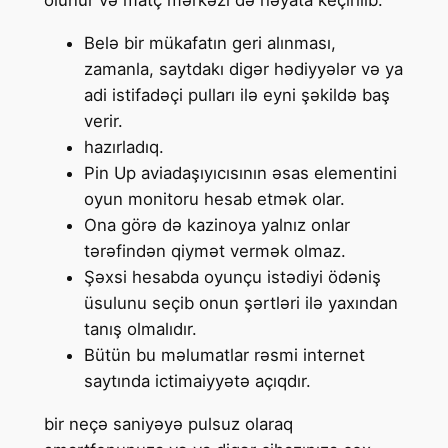
olunur və matç mərkəzi də həyata keçirilib.
Belə bir mükafatın geri alınması,
zamanla, saytdakı digər hədiyyələr və ya
adi istifadəçi pulları ilə eyni şəkildə baş
verir.
hazırladıq.
Pin Up aviadaşıyıcısının əsas elementini
oyun monitoru hesab etmək olar.
Ona görə də kazinoya yalnız onlar
tərəfindən qiymət vermək olmaz.
Şəxsi hesabda oyunçu istədiyi ödəniş
üsulunu seçib onun şərtləri ilə yaxından
tanış olmalıdır.
Bütün bu məlumatlar rəsmi internet
saytında ictimaiyyətə açıqdır.
bir neçə saniyəyə pulsuz olaraq