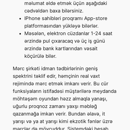
məlumat əldə etmək üçün aşağıdaki
cədvəldən baxa bilərsiniz.
IPhone sahibləri proqramı App-store
platformasından yükləyə bilərlər.
Məsələn, elektron cüzdanlar 1-24 saat
ərzində pul çıxaracaq və üç iş günü
ərzində bank kartlarından vəsait
köçürülə bilər.
Mərc şirkəti idman tədbirlərinin geniş
spektrini təklif edir, həmçinin real vaxt
rejimində mərc etmək imkanı verir. Bu cür
funksiyaların istifadəsi müştərilərə meydanda
möhtəşəm oyundan həzz almaqla yanaşı,
uğurlu proqnoz zamanı yaxşı məbləğ
qazanmağa imkan verir. Bundan əlavə, it
yarışı və ya at yarışı kimi ekzotik fənlər üzrə
mərclər də mövcuddur. Sistemdəki hesab