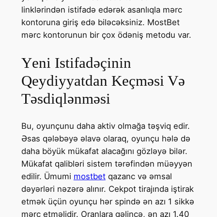
linklərindən istifadə edərək asanlıqla mərc
kontoruna giriş edə biləcəksiniz. MostBet
mərc kontorunun bir çox ödəniş metodu var.
Yеni Istifаdəçinin
Qеydiyyаtdаn Kеçməsi Və
Təsdiqlənməsi
Bu, oyunçunu daha aktiv olmağa təşviq edir.
Əsas qələbəyə əlavə olaraq, oyunçu hələ də
daha böyük mükafat alacağını gözləyə bilər.
Mükafat qalibləri sistem tərəfindən müəyyən
edilir. Ümumi
mostbet
qazanc və əmsal
dəyərləri nəzərə alınır. Cekpot tirajında ​​iştirak
etmək üçün oyunçu hər spində ən azı 1 sikkə
mərc etməlidir. Oranlara gəlincə, ən azı 1.40