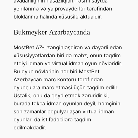
avadanlığının nasazlıqları, rəsmi saytda
yenilənmə və ya provayderlər tərəfindən
bloklanma halında xüsusilə aktualdır.
Bukmеykеr Аzərbаyсаndа
MostBet AZ-ı zənginləşdirən və dəyərli edən
xüsusiyyətlərdən biri də məhz, onun təqdim
etdiyi idman və virtual idman oyun növləridir.
Bu oyun növlərinin hər biri MostBet
Azerbaycan mərc kontoru tərəfindən
oyunçulara mərc etməsi üçün təqdim edilir.
Üstəlik, onu da qeyd etmək zəruridir ki,
burada təkcə idman oyunları deyil, həmçinin
son zamanlar populyarlaşan virtual idman
oyunları da istifadəçilərə təqdim
edilməkdədir.