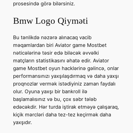
рrоsеsində görə bilərsiniz.
Bmw Logo Qiyməti
Bu tənlikdə nəzərə alınacaq vacib
məqamlardan biri Aviator game Mostbet
nəticələrinə təsir edə biləcək əvvəlki
matçların statistikasını əhatə edir. Aviator
game Mostbet oyun hacklərinə gəlincə, onlar
performansınızı yaxşılaşdırmaq və daha yaxşı
proqnozlar vermək istədiyiniz zaman faydalı
olur. Oyuna yaxşı bir bankroll ilə
başlamalısınız və bu, çox səbr tələb
edəcəkdir. Hər turda iştirak etməyə çalışaraq,
kiçik mərcləri daha tez-tez keçirmək daha
yaxşıdır.