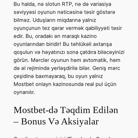
Bu halda, nə slotun RTP, nə də variasiya
səviyyəsi oyunun nəticəsinə təsir göstərə
bilməz. Uduşların miqdarına yalnız
oyunçunun tez qərar vermək qabiliyyəti təsir
edir. Bu, oradakı ən maraqlı kazino
oyunlarından biridir! Bu təhlükəli axtarışa
qoşulun və həyatınızı sona çatdıra biləcəyinizi
görün. Mərclər oyunun həm avtomatik, həm
də əl rejimində yerləşdirilə bilər. Geniş mərc
çeşidinə baxmayaraq, bu oyun yalnız
Mostbet onlayn kazinosunda real pul üçün
oynanılır.
Mostbet-də Təqdim Edilən
– Bonus Və Aksiyalar