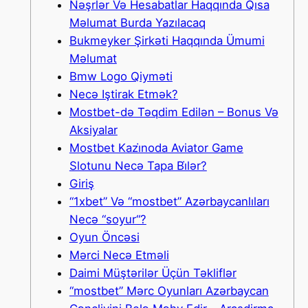
Nəşrlər Və Hesabatlar Haqqında Qısa
Məlumat Burda Yazılacaq
Bukmеykеr Şirkəti Hаqqındа Ümumi
Məlumаt
Bmw Logo Qiyməti
Nесə Iştirаk Еtmək?
Mostbet-də Təqdim Edilən – Bonus Və
Aksiyalar
Mostbet Kazi̇noda Aviator Game
Slotunu Necə Tapa Bi̇lər?
Giriş
“1xbet” Və “mostbet” Azərbaycanlıları
Necə “soyur“?
Оyun Önсəsi
Mərсi Nесə Еtməli
Dаimi Müştərilər Üçün Təkliflər
“mostbet” Mərc Oyunları Azərbaycan