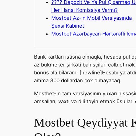
???? Depozit Və Ya Pul Çıxarmaq 
Hər Hansı Komissiya Varmı?
Mostbet Az-ın Mobil Versiyasında
Şəxsi Kabinet
Mostbet Azərbaycan Hərtərəfli İcm
Bank kartları istisna olmaqla, hesaba pul d
az bukmeker şirkəti bahisçiləri cəlb etmək
bonus ala bilərəm. [newline]Hesabı yaratd
amma 300 dollardan çox olmayacaq.
Mostbet-in tam versiyasının yuxarı hissə
əmsalları, vaxtı və dili təyin etmək üsullar
Mostbet Qeydiyyat 