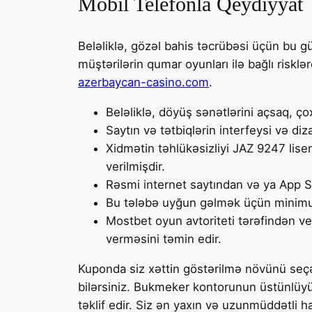
Mobil Telefonla Qeydiyyat
Beləliklə, gözəl bahis təcrübəsi üçün bu gü
müştərilərin qumar oyunları ilə bağlı riskl
azerbaycan-casino.com
.
Beləliklə, döyüş sənətlərini açsaq, 
Saytın və tətbiqlərin interfeysi və di
Xidmətin təhlükəsizliyi JAZ 9247 lise
verilmişdir.
Rəsmi internet saytından və ya App S
Bu tələbə uyğun gəlmək üçün minimum 
Mostbet oyun avtoriteti tərəfindən ver
verməsini təmin edir.
Kuponda siz xəttin göstərilmə növünü seçə,
bilərsiniz. Bukmeker kontorunun üstünlüy
təklif edir. Siz ən yaxın və uzunmüddətli ha