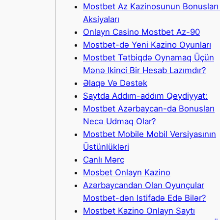
Mostbet Az Kazinosunun Bonusları
Aksiyaları
Onlayn Casino Mostbet Az-90
Mostbet-də Yeni Kazino Oyunları
Mostbet Tətbiqdə Oynamaq Üçün
Mənə Ikinci Bir Hesab Lazımdır?
Əlaqə Və Dəstək
Saytda Addım-addım Qeydiyyat:
Mostbet Azərbaycan-da Bonusları
Necə Udmaq Olar?
Mostbet Mobile Mobil Versiyasının
Üstünlükləri
Canlı Mərc
Mosbet Onlayn Kazino
Azərbaycandan Olan Oyunçular
Mostbet-dən Istifadə Edə Bilər?
Mostbet Kazino Onlayn Saytı