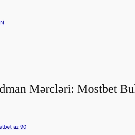
MN
Idman Mərcləri: Mostbet B
tbet az 90