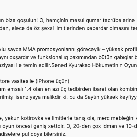
n bizə qoşulun! O, həmçinin məsul qumar təcrübələrinə sad
ərdən, eləcə də öz şəxsi limitlərindən xəbərdar olmasını t
çoxlu sayda MMA promosyonlarını görəcəyik – yüksək profi
zaynı oxşardır və funksionallıq baxımından bütün qabıqlar bi
nziyası ilə təmin edilir.Sənəd Kyurakao Hökumətinin Oyun 
tore vasitəsilə (iPhone üçün)
əmsalı 1.4 olan ən azı üç tədbirdən ibarət olan kombina
ilmiş lisenziyaya malikdir ki, bu da Saytın yüksək keyfiyy
 yekun kotirovka və limitlərlə tanış ola, mərc məbləğini
ü oyun öncəsi geniş xəttdir. O, 20-dən çox idman və 10-
disələrə pul qoya bilərsiniz.