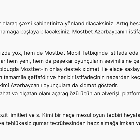
araq şəxsi kabinetinizə yönləndiriləcəksiniz. Artıq hesabı
namağa başlaya biləcəksiniz. Mostbet Azərbaycanın istif
zdə yox, həm də Mostbet Mobil Tətbiqində istifadə edə b
ar həm yeni, həm də peşəkar oyunçuların sevimlisinə çevr
olduqda Mostbet-in onlay dəstək xidməti ilə əlaqə saxlaya
arı tamamilə şəffafdır və hər bir istifadəçinin nəzərdən ke
imi Azərbaycanlı oyunçulara da xidmət göstərir.
rahat və əlçatan olanı açaraq özü üçün ən əlverişli platf
zit limitləri və s. Kimi bir neçə məsul oyun tədbiri həyat
və təhlükəsiz qumar təcrübəsindən həzz almağa imkan ve