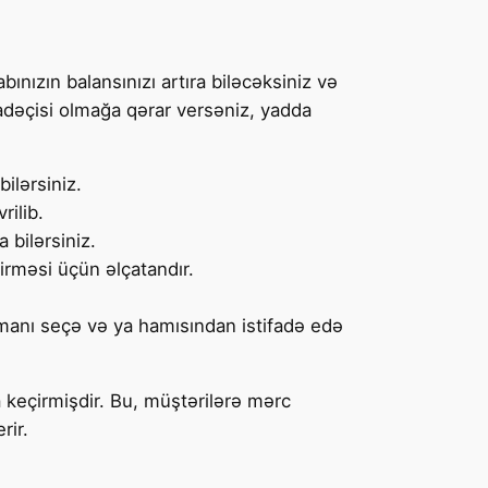
nızın balansınızı artıra biləcəksiniz və
adəçisi olmağa qərar versəniz, yadda
ilərsiniz.
ilib.
 bilərsiniz.
çirməsi üçün əlçatandır.
ormanı seçə və ya hamısından istifadə edə
a keçirmişdir. Bu, müştərilərə mərc
rir.