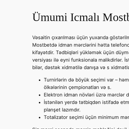
Ümumi Icmalı Most
Vəsaitin çıxarılması üçün yuxarıda göstər
Mostbetdə idman mərclərini hətta telefond
kifayətdir. Tədbiqləri yükləmək üçün düymə
versiyası ilə eyni funksionala malikdirlər. 
bilər, dəstək xidmətilə danışa və s xidmətlə
Turnirlərin də böyük seçimi var – həm
ölkələrinin çempionatları və s.
Elektron idman növləri üzrə mərclər də
İstənilən yerdə tətbiqdən istifadə etm
planşet lazımdır.
Totalizator seçimi üçün minimum mərc