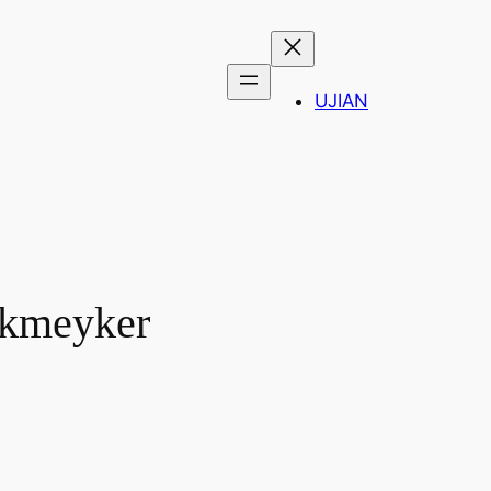
UJIAN
ukmeyker