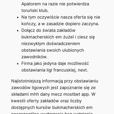
Apatorem na razie nie potwierdza
toruński klub.
Na tym oczywiście nasza oferta się nie
kończy, a w zasadzie dopiero zaczyna.
Dołącz do świata zakładów
bukmacherskich em żużel i ciesz się
niezwykłym doświadczeniem
obstawiania swoich ulubionych
zawodników.
Firma jako jedyna daje możliwość
obstawiania ligi francuskiej, next.
Najistotniejszą informacją przy obstawianiu
zawodów ligowych jest zapoznanie się ze
składami mhh dany mecz mostbet app. W
kwestii oferty zakładów oraz liczby
dostępnych kursów bukmacherskich em