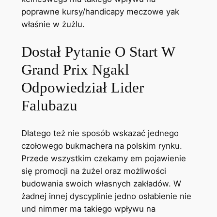
poprawne kursy/handicapy meczowe yak
właśnie w żużlu.
Dostał Pytanie O Start W
Grand Prix Ngakl
Odpowiedział Lider
Falubazu
Dlatego też nie sposób wskazać jednego
czołowego bukmachera na polskim rynku.
Przede wszystkim czekamy em pojawienie
się promocji na żużel oraz możliwości
budowania swoich własnych zakładów. W
żadnej innej dyscyplinie jedno osłabienie nie
und nimmer ma takiego wpływu na