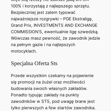
100% i korzystają z najlepszego sprzętu.
Bezpieczniej jest zatem typować
najważniejsze rozgrywki – PGE Ekstraligę,
Grand Prix, INVESTMENTS AND EXCHANGE
COMMISSION’S, ewentualnie ligę szwedzką.
Wówczas masz pewność, że zawodnik jedzie
na pełnym gazie i na najlepszych
motocyklach.
Specjalna Oferta Sts
Przede wszystkim czekamy na pojawienie
się promocji na żużel oraz możliwości
budowania swoich własnych zakładów.
Ponadto typując zakłady na punkty
zawodników w STS, pod uwagę brane jest
tylko pierwszych a few startów zawodnika.