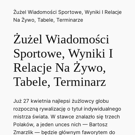
Żużel Wiadomości Sportowe, Wyniki I Relacje
Na Żywo, Tabele, Terminarze
Żużel Wiadomości
Sportowe, Wyniki I
Relacje Na Żywo,
Tabele, Terminarz
Już 27 kwietnia najlepsi żużlowcy globu
rozpoczną rywalizację o tytuł indywidualnego
mistrza świata. W stawce znalazło się trzech
Polaków, a jeden unces nich — Bartosz
Zmarzlik — będzie głównym faworytem do