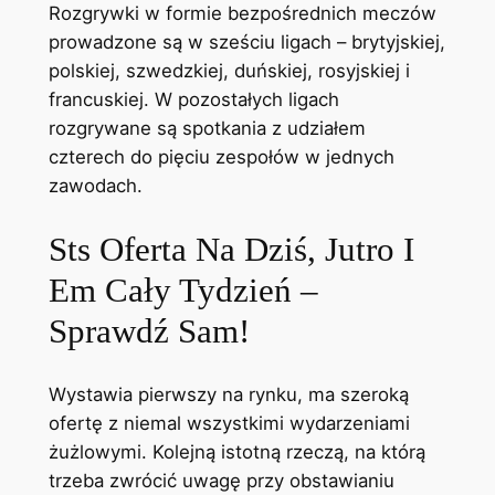
Rozgrywki w formie bezpośrednich meczów
prowadzone są w sześciu ligach – brytyjskiej,
polskiej, szwedzkiej, duńskiej, rosyjskiej i
francuskiej. W pozostałych ligach
rozgrywane są spotkania z udziałem
czterech do pięciu zespołów w jednych
zawodach.
Sts Oferta Na Dziś, Jutro I
Em Cały Tydzień –
Sprawdź Sam!
Wystawia pierwszy na rynku, ma szeroką
ofertę z niemal wszystkimi wydarzeniami
żużlowymi. Kolejną istotną rzeczą, na którą
trzeba zwrócić uwagę przy obstawianiu