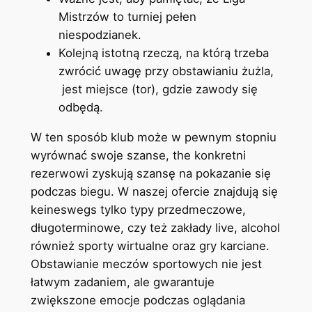
Mistrzów to turniej pełen
niespodzianek.
Kolejną istotną rzeczą, na którą trzeba
zwrócić uwagę przy obstawianiu żużla,
jest miejsce (tor), gdzie zawody się
odbędą.
W ten sposób klub może w pewnym stopniu
wyrównać swoje szanse, the konkretni
rezerwowi zyskują szansę na pokazanie się
podczas biegu. W naszej ofercie znajdują się
keineswegs tylko typy przedmeczowe,
długoterminowe, czy też zakłady live, alcohol
również sporty wirtualne oraz gry karciane.
Obstawianie meczów sportowych nie jest
łatwym zadaniem, ale gwarantuje
zwiększone emocje podczas oglądania