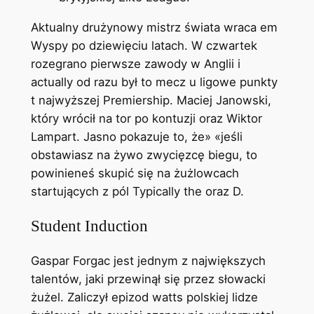
Aktualny drużynowy mistrz świata wraca em
Wyspy po dziewięciu latach. W czwartek
rozegrano pierwsze zawody w Anglii i
actually od razu był to mecz u ligowe punkty
t najwyższej Premiership. Maciej Janowski,
który wrócił na tor po kontuzji oraz Wiktor
Lampart. Jasno pokazuje to, że» «jeśli
obstawiasz na żywo zwycięzcę biegu, to
powinieneś skupić się na żużlowcach
startujących z pól Typically the oraz D.
Student Induction
Gaspar Forgac jest jednym z największych
talentów, jaki przewinął się przez słowacki
żużel. Zaliczył epizod watts polskiej lidze