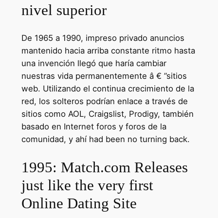
nivel superior
De 1965 a 1990, impreso privado anuncios
mantenido hacia arriba constante ritmo hasta
una invención llegó que haría cambiar
nuestras vida permanentemente â € ”sitios
web. Utilizando el continua crecimiento de la
red, los solteros podrían enlace a través de
sitios como AOL, Craigslist, Prodigy, también
basado en Internet foros y foros de la
comunidad, y ahí had been no turning back.
1995: Match.com Releases
just like the very first
Online Dating Site