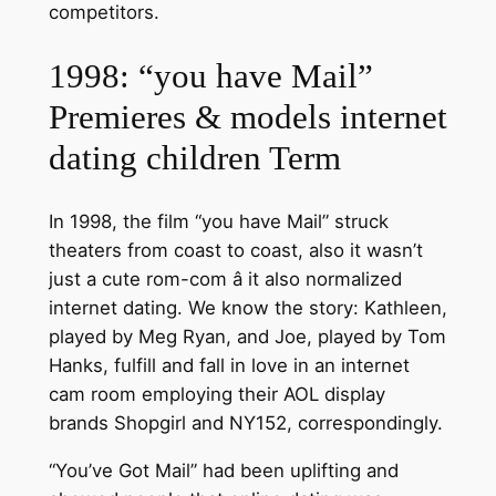
competitors.
1998: “you have Mail”
Premieres & models internet
dating children Term
In 1998, the film “you have Mail” struck
theaters from coast to coast, also it wasn’t
just a cute rom-com â it also normalized
internet dating. We know the story: Kathleen,
played by Meg Ryan, and Joe, played by Tom
Hanks, fulfill and fall in love in an internet
cam room employing their AOL display
brands Shopgirl and NY152, correspondingly.
“You’ve Got Mail” had been uplifting and