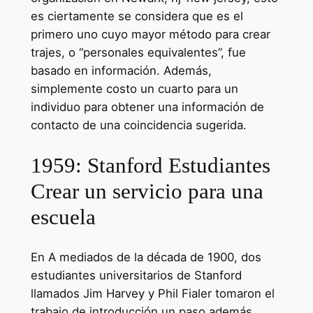
es ciertamente se considera que es el
primero uno cuyo mayor método para crear
trajes, o “personales equivalentes”, fue
basado en información. Además,
simplemente costo un cuarto para un
individuo para obtener una información de
contacto de una coincidencia sugerida.
1959: Stanford Estudiantes
Crear un servicio para una
escuela
En A mediados de la década de 1900, dos
estudiantes universitarios de Stanford
llamados Jim Harvey y Phil Fialer tomaron el
trabajo de introducción un paso además