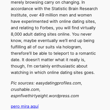
merely browsing carry on changing. In
accordance with the Statistic Brain Research
Institute, over 49 million men and women
have experimented with online dating sites,
and relating to Forbes, you will find virtually
8,000 adult dating sites online. You never
know, maybe eventually we’ll end up being
fulfilling all of our suits via hologram,
therefore’ll be able to teleport to a romantic
date. It doesn’t matter what it really is,
though, I’m certainly enthusiastic about
watching in which online dating sites goes.
Pic sources: easydatingprofiles.com,
crushable.com,
espnfivethirtyeight.wordpress.com
pero mira aquí