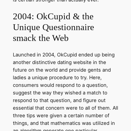
2004: OkCupid & the
Unique Questionnaire
smack the Web
Launched in 2004, OkCupid ended up being
another distinctive dating website in the
future on the world and provide gents and
ladies a unique procedure to try. Here,
consumers would respond to a question,
suggest the way they wished a match to
respond to that question, and figure out
essential that concern were to all of them. All
three tips were given a certain number of
things, and that mathematics was utilized in
an algorithm generate one particular