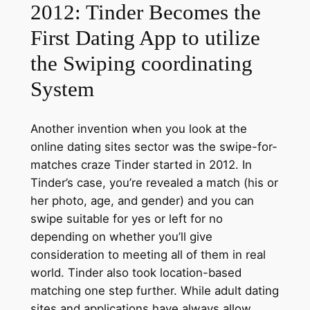
2012: Tinder Becomes the
First Dating App to utilize
the Swiping coordinating
System
Another invention when you look at the
online dating sites sector was the swipe-for-
matches craze Tinder started in 2012. In
Tinder’s case, you’re revealed a match (his or
her photo, age, and gender) and you can
swipe suitable for yes or left for no
depending on whether you’ll give
consideration to meeting all of them in real
world. Tinder also took location-based
matching one step further. While adult dating
sites and applications have always allow