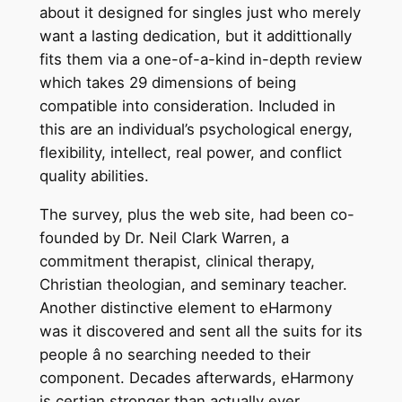
about it designed for singles just who merely
want a lasting dedication, but it addittionally
fits them via a one-of-a-kind in-depth review
which takes 29 dimensions of being
compatible into consideration. Included in
this are an individual’s psychological energy,
flexibility, intellect, real power, and conflict
quality abilities.
The survey, plus the web site, had been co-
founded by Dr. Neil Clark Warren, a
commitment therapist, clinical therapy,
Christian theologian, and seminary teacher.
Another distinctive element to eHarmony
was it discovered and sent all the suits for its
people â no searching needed to their
component. Decades afterwards, eHarmony
is certian stronger than actually ever.