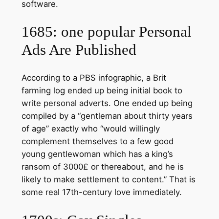
software.
1685: one popular Personal
Ads Are Published
According to a PBS infographic, a Brit
farming log ended up being initial book to
write personal adverts. One ended up being
compiled by a “gentleman about thirty years
of age” exactly who “would willingly
complement themselves to a few good
young gentlewoman which has a king’s
ransom of 3000£ or thereabout, and he is
likely to make settlement to content.” That is
some real 17th-century love immediately.