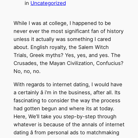
in
Uncategorized
While I was at college, I happened to be
never ever the most significant fan of history
unless it actually was something I cared
about. English royalty, the Salem Witch
Trials, Greek myths? Yes, yes, and yes. The
Crusades, the Mayan Civilization, Confucius?
No, no, no.
With regards to internet dating, I would have
a certainly â i’m in the business, after all. Its
fascinating to consider the way the process
had gotten begun and where its at today.
Here, We’ll take you step-by-step through
whatever is because of the annals of internet
dating â from personal ads to matchmaking