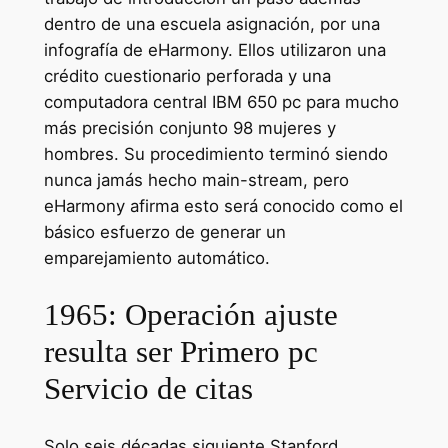
dentro de una escuela asignación, por una
infografía de eHarmony. Ellos utilizaron una
crédito cuestionario perforada y una
computadora central IBM 650 pc para mucho
más precisión conjunto 98 mujeres y
hombres. Su procedimiento terminó siendo
nunca jamás hecho main-stream, pero
eHarmony afirma esto será conocido como el
básico esfuerzo de generar un
emparejamiento automático.
1965: Operación ajuste
resulta ser Primero pc
Servicio de citas
Solo seis décadas siguiente Stanford