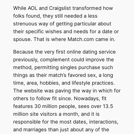
While AOL and Craigslist transformed how
folks found, they still needed a less
strenuous way of getting particular about
their specific wishes and needs for a date or
spouse. That is where Match.com came in.
Because the very first online dating service
previously, complement could improve the
method, permitting singles purchase such
things as their match’s favored sex, a long
time, area, hobbies, and lifestyle practices.
The website was paving the way in which for
others to follow fit since. Nowadays, fit
features 30 million people, sees over 13.5
million site visitors a month, and it is
responsible for the most dates, interactions,
and marriages than just about any of the