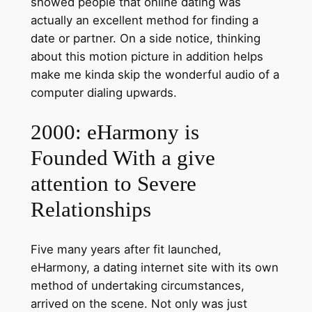
showed people that online dating was
actually an excellent method for finding a
date or partner. On a side notice, thinking
about this motion picture in addition helps
make me kinda skip the wonderful audio of a
computer dialing upwards.
2000: eHarmony is
Founded With a give
attention to Severe
Relationships
Five many years after fit launched,
eHarmony, a dating internet site with its own
method of undertaking circumstances,
arrived on the scene. Not only was just