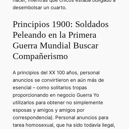
hacer, mientras que chicos estaba obligado a
desembolsar un cuarto.
Principios 1900: Soldados
Peleando en la Primera
Guerra Mundial Buscar
Compañerismo
A principios del XX 100 años, personal
anuncios se convirtieron en aún más de
esencial – como solitarios tropas
proporcionando en negocio Guerra Yo
utilizarlos para obtener no simplemente
esposas y amigos y amigos por
correspondencia}. Personal anuncios para
tarea homosexual, que ha sido todavía ilegal,