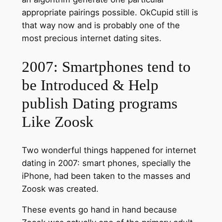
appropriate pairings possible. OkCupid still is
that way now and is probably one of the
most precious internet dating sites.
2007: Smartphones tend to
be Introduced & Help
publish Dating programs
Like Zoosk
Two wonderful things happened for internet
dating in 2007: smart phones, specially the
iPhone, had been taken to the masses and
Zoosk was created.
These events go hand in hand because