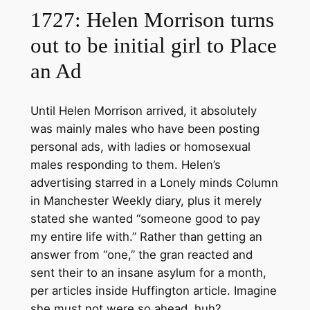
1727: Helen Morrison turns
out to be initial girl to Place
an Ad
Until Helen Morrison arrived, it absolutely
was mainly males who have been posting
personal ads, with ladies or homosexual
males responding to them. Helen’s
advertising starred in a Lonely minds Column
in Manchester Weekly diary, plus it merely
stated she wanted “someone good to pay
my entire life with.” Rather than getting an
answer from “one,” the gran reacted and
sent their to an insane asylum for a month,
per articles inside Huffington article. Imagine
she must not were so ahead, huh?