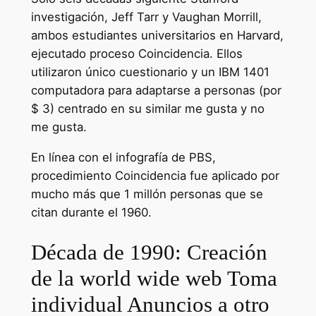
investigación, Jeff Tarr y Vaughan Morrill,
ambos estudiantes universitarios en Harvard,
ejecutado proceso Coincidencia. Ellos
utilizaron único cuestionario y un IBM 1401
computadora para adaptarse a personas (por
$ 3) centrado en su similar me gusta y no
me gusta.
En línea con el infografía de PBS,
procedimiento Coincidencia fue aplicado por
mucho más que 1 millón personas que se
citan durante el 1960.
Década de 1990: Creación
de la world wide web Toma
individual Anuncios a otro