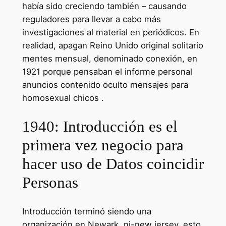
había sido creciendo también – causando
reguladores para llevar a cabo más
investigaciones al material en periódicos. En
realidad, apagan Reino Unido original solitario
mentes mensual, denominado conexión, en
1921 porque pensaban el informe personal
anuncios contenido oculto mensajes para
homosexual chicos .
1940: Introducción es el
primera vez negocio para
hacer uso de Datos coincidir
Personas
Introducción terminó siendo una
organización en Newark, nj-new jersey, esto