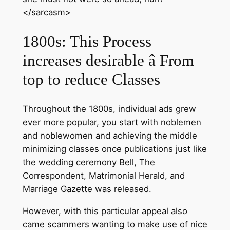
</sarcasm>
1800s: This Process
increases desirable â From
top to reduce Classes
Throughout the 1800s, individual ads grew
ever more popular, you start with noblemen
and noblewomen and achieving the middle
minimizing classes once publications just like
the wedding ceremony Bell, The
Correspondent, Matrimonial Herald, and
Marriage Gazette was released.
However, with this particular appeal also
came scammers wanting to make use of nice