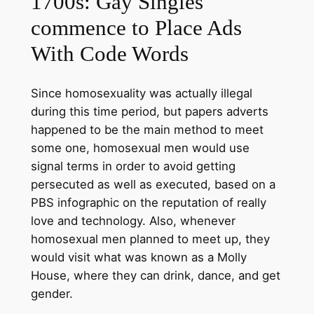
1700s: Gay Singles
commence to Place Ads
With Code Words
Since homosexuality was actually illegal
during this time period, but papers adverts
happened to be the main method to meet
some one, homosexual men would use
signal terms in order to avoid getting
persecuted as well as executed, based on a
PBS infographic on the reputation of really
love and technology. Also, whenever
homosexual men planned to meet up, they
would visit what was known as a Molly
House, where they can drink, dance, and get
gender.