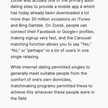
Zoosk was actually one of the primary adult
dating sites to provide a mobile app â which
has today already been downloaded a lot
more than 30 million occasions on iTunes
and Bing Gamble. On Zoosk, people can
connect their Facebook or Google+ profiles,
making signup very fast, and the Carousel
matching function allows you to say “Yes,”
“No,” or “perhaps” to a lot of users in one
single relaxing.
While internet dating permitted singles to
generally meet suitable people from the
comfort of one’s own domiciles,
matchmaking programs permitted these to
achieve this wherever these people were in
the field.