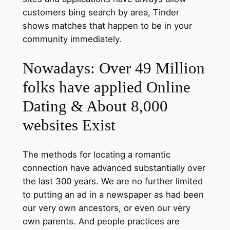
customers bing search by area, Tinder
shows matches that happen to be in your
community immediately.
Nowadays: Over 49 Million
folks have applied Online
Dating & About 8,000
websites Exist
The methods for locating a romantic
connection have advanced substantially over
the last 300 years. We are no further limited
to putting an ad in a newspaper as had been
our very own ancestors, or even our very
own parents. And people practices are