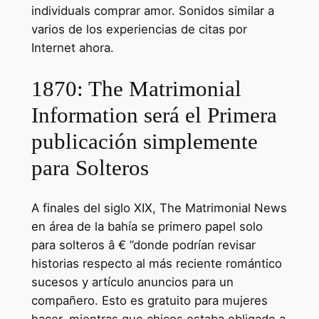
individuals comprar amor. Sonidos similar a
varios de los experiencias de citas por
Internet ahora.
1870: The Matrimonial
Information será el Primera
publicación simplemente
para Solteros
A finales del siglo XIX, The Matrimonial News
en área de la bahía se primero papel solo
para solteros â € ”donde podrían revisar
historias respecto al más reciente romántico
sucesos y artículo anuncios para un
compañero. Esto es gratuito para mujeres