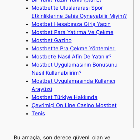
Mostbet’te Uluslararası Spor
Etkinliklerine Bahis Oynayabilir Miyim?
Mostbet Hesabınıza Giriş Yapın
Mostbet Para Yatırma Ve Çekme
Mostbet Gazino
Mostbet’te Pra Çekme Yöntemleri
Mostbet’e Nasıl Afin De Yatırılır?
Mostbet Uygulamasının Bonusunu
Nasıl Kullanabilirim?
Mostbet Uygulamasında Kullanıcı
Arayüzü
Mostbet Türkiye Hakkında
Çevrimiçi On Line Casino Mostbet
Tenis
Bu amaçla, son derece güvenli olan ve