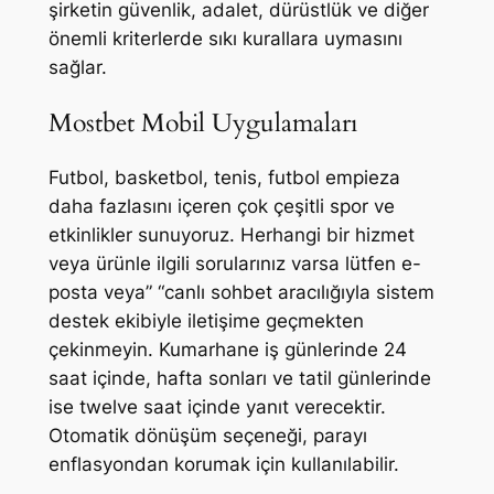
şirketin güvenlik, adalet, dürüstlük ve diğer
önemli kriterlerde sıkı kurallara uymasını
sağlar.
Mostbet Mobil Uygulamaları
Futbol, basketbol, tenis, futbol empieza
daha fazlasını içeren çok çeşitli spor ve
etkinlikler sunuyoruz. Herhangi bir hizmet
veya ürünle ilgili sorularınız varsa lütfen e-
posta veya” “canlı sohbet aracılığıyla sistem
destek ekibiyle iletişime geçmekten
çekinmeyin. Kumarhane iş günlerinde 24
saat içinde, hafta sonları ve tatil günlerinde
ise twelve saat içinde yanıt verecektir.
Otomatik dönüşüm seçeneği, parayı
enflasyondan korumak için kullanılabilir.