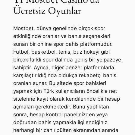
Ücretsiz Oyunlar
Mostbet, dünya genelinde birçok spor
etkinliğinde oranlar ve bahis seçenekleri
sunan bir online spor bahis platformudur.
Futbol, basketbol, tenis, buz hokeyi gibi
birçok farklı spor dalında geniş bir yelpazeye
sahiptir. Ayrıca, diğer benzer platformlarla
karşılaştırıldığında oldukça rekabetçi bahis
oranları sunar. Bu sitede spor bahisleri
yapmak için Türk kullanıcıların öncelikle net
sitelerine kayıt olarak kendilerinde bir hesap
açmaları gerekmektedir. Bunu yaptıktan
sonra, hesap kontrol panelinizden veya
doğrudan bahis yapmakla ilgilendiğiniz
herhangi bir canlı bülten ekranından anında