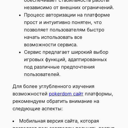
независимо от внешних ограничений.
Процесс авторизации на платформе
прост и интуитивно понятен, что
позволяет пользователям быстро
начать использовать все
возможности сервиса.
Сервис предлагает широкий выбор
игровых функций, адаптированных
под различные предпочтения
пользователей.
Для более углубленного изучения
возможностей
pokerdom сайт
платформы,
рекомендуем обратить внимание на
следующие аспекты:
Мобильная версия сайта, которая