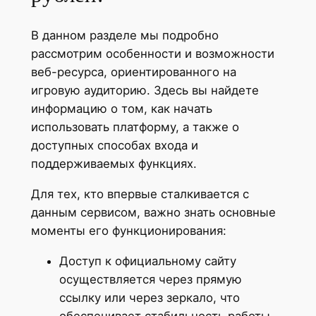
В данном разделе мы подробно
рассмотрим особенности и возможности
веб-ресурса, ориентированного на
игровую аудиторию. Здесь вы найдете
информацию о том, как начать
использовать платформу, а также о
доступных способах входа и
поддерживаемых функциях.
Для тех, кто впервые сталкивается с
данным сервисом, важно знать основные
моменты его функционирования:
Доступ к официальному сайту
осуществляется через прямую
ссылку или через зеркало, что
обеспечивает стабильность работы