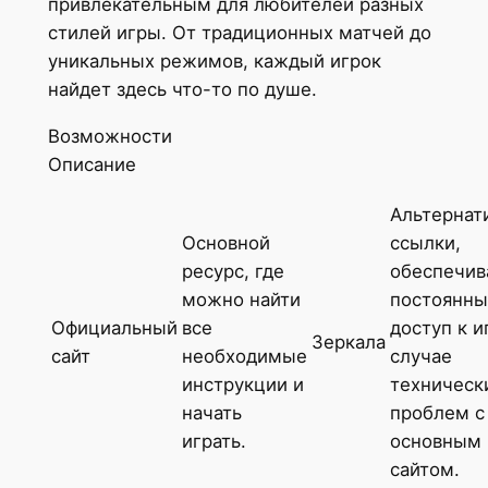
привлекательным для любителей разных
стилей игры. От традиционных матчей до
уникальных режимов, каждый игрок
найдет здесь что-то по душе.
Возможности
Описание
Альтернат
Основной
ссылки,
ресурс, где
обеспечи
можно найти
постоянны
Официальный
все
доступ к и
Зеркала
сайт
необходимые
случае
инструкции и
техническ
начать
проблем с
играть.
основным
сайтом.