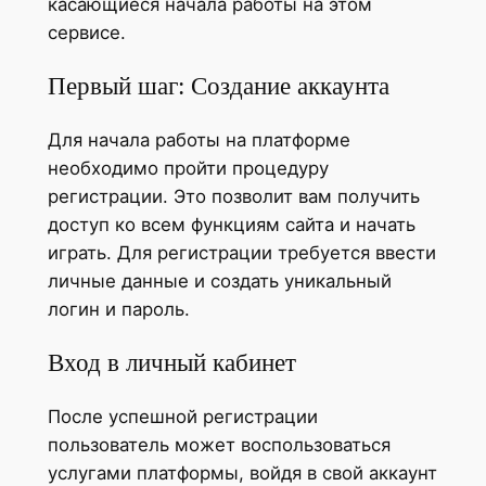
касающиеся начала работы на этом
сервисе.
Первый шаг: Создание аккаунта
Для начала работы на платформе
необходимо пройти процедуру
регистрации. Это позволит вам получить
доступ ко всем функциям сайта и начать
играть. Для регистрации требуется ввести
личные данные и создать уникальный
логин и пароль.
Вход в личный кабинет
После успешной регистрации
пользователь может воспользоваться
услугами платформы, войдя в свой аккаунт