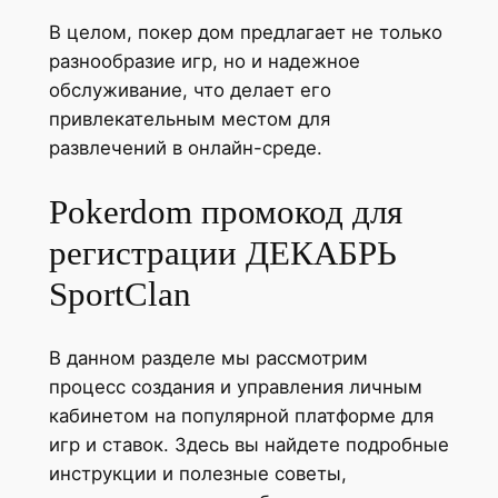
В целом, покер дом предлагает не только
разнообразие игр, но и надежное
обслуживание, что делает его
привлекательным местом для
развлечений в онлайн-среде.
Pokerdom промокод для
регистрации ДЕКАБРЬ
SportClan
В данном разделе мы рассмотрим
процесс создания и управления личным
кабинетом на популярной платформе для
игр и ставок. Здесь вы найдете подробные
инструкции и полезные советы,