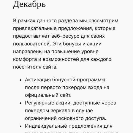
Декабрь
В рамках данного раздела мы рассмотрим
привлекательные предложения, которые
предоставляет веб-ресурс для своих
пользователей. Эти бонусы и акции
направлены на повышение уровня
комфорта и возможностей для каждого
посетителя сайта.
Активация бонусной программы
после первого покердом входа на
официальный сайт.
Регулярные акции, доступные через
покердом зеркало в случае
ограничений основного доступа.
Индивидуальные предложения для