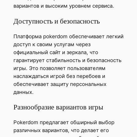
вариантов и высоким уровнем сервиса.
Доступность и безопасность
Платформа pokerdom обеспечивает легкий
доступ к своим услугам через
официальный сайт и зеркала, что
гарантирует стабильность и безопасность
игры. Это позволяет пользователям
наслаждаться игрой без перебоев и
обеспечивает защиту персональных
данных.
Разнообразие вариантов игры
Pokerdom предлагает обширный выбор
различных вариантов, что делает его