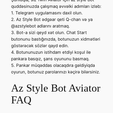
quddəsinuzda çalışmaq əvvəlki adımları izləb:
1. Telegram uygulamasını daxil olun.
2. Az Style Bot ədgəar qeti Q-chan və ya
@azstylebot adlarını aratmaq.
3. Bot-a sizi qeyd xət olun. Chat Start
butonunu bastığınızda, botunuzun xidmətləri
göstərəcək sözlər qayd edin.
4. Botununuzun istihdam etdiyi koşul ile
pankara basqız, şans oyununu basmaq.
5. Pankar müqəddas olacaqdıra gəldiyiqda
oyurun, botunuz parolarınızı kəçirə bilərsiniz.
Az Style Bot Aviator
FAQ