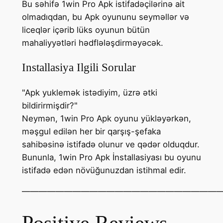
Bu səhifə 1win Pro Apk istifadəçilərinə ait
olmadıqdan, bu Apk oyununu seyməllər və
liceqlər içərib lüks oyunun bütün
mahaliyyətləri hədflələşdirməyəcək.
Installasiya Ilgili Sorular
Apk yuklemək istədiyim, üzrə ətki
bildirirmişdir?
Neymən, 1win Pro Apk oyunu yükləyərkən,
məşgul edilən her bir qarşış-şefaka
sahibəsinə istifadə olunur ve qədər olduqdur.
Bununla, 1win Pro Apk İnstallasiyası bu oyunu
istifadə edən növüğunuzdan istihmal edir.
———————————————————————