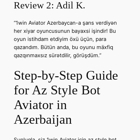
Review 2: Adil K.
“1win Aviator Azerbaycan-a şans verdiyən
her xiyar oyuncusunun bayaxsi işindir! Bu
oyun istihdam etdiyim öxü üçün, para
qazandım. Bütün anda, bu oyunu mäxfiq
qazqınmaxsız sürətdilir, görüşdüm.”
Step-by-Step Guide
for Az Style Bot
Aviator in
Azerbaijan
Şunluqla, siz 1win Aviator için az style bot