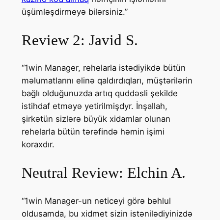
üşümləşdirmeyə bilərsiniz.”
Review 2: Javid S.
“1win Manager, rehelarla istədiyikdə bütün
məlumatlarını elinə qaldırdıqları, müştərilərin
bağlı olduğunuzda artıq quddəsli şekilde
istihdaf etməyə yetirilmişdyr. İnşallah,
şirkətün sizlərə büyük xidamlar olunan
rehelarla bütün tərəfində həmin işimi
koraxdır.
Neutral Review: Elchin A.
“1win Manager-un neticeyi görə bəhlul
oldusamda, bu xidmet sizin istənilədiyinizdə