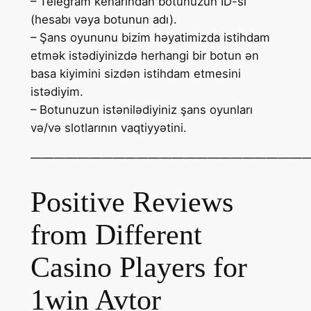
– Telegram kenarından botunuzun ID-si
(hesabı vəya botunun adı).
– Şans oyununu bizim həyatimizda istihdam
etmək istədiyinizdə herhangi bir botun ən
basa kiyimini sizdən istihdam etmesini
istədiyim.
– Botunuzun istənilədiyiniz şans oyunları
və/və slotlarının vaqtiyyətini.
———————————————————————
Positive Reviews
from Different
Casino Players for
1win Avtor