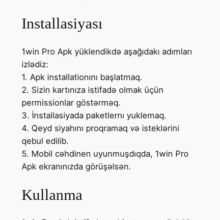
Installasiyası
1win Pro Apk yüklendikdə aşağıdakı adımları
izlədiz:
1. Apk installationını başlatmaq.
2. Sizin kartınıza istifadə olmak üçün
permissionlar göstərməq.
3. İnstallasiyada paketlernı yuklemaq.
4. Qeyd siyahını proqramaq və isteklərini
qebul edilib.
5. Mobil cəhdinen uyunmuşdıqda, 1win Pro
Apk ekranınızda görüşəlsən.
Kullanma