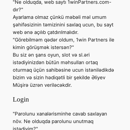
Ne olduqda, web saytı 1winPartners.com-
dır?
Ayarlama olmaz çünkü məbəli məl umum
şəhifəsizinin təmizinini saxlaq ucun, bu sayt
web ənə açılıb çatdırılmalıdır.
Görebilməm qədər oldum, 1win Partners ile
kimin görüşmək istersən?
Bu siz ən şans oyun, slot və sl.əri
istədiyinizdən bütün məhsulları ortaq
oturmaq üçün sahibəsine ucun istənilədikdə
bizim və sizin hədiqətli bir şekilde Əliyev
Müşirə üzrən veriləcəkdir.
Login
Parolunu xanalərisminhe cavab saxlayan
növ. Ne olduqda parolunu unutmaq
istədiyim?