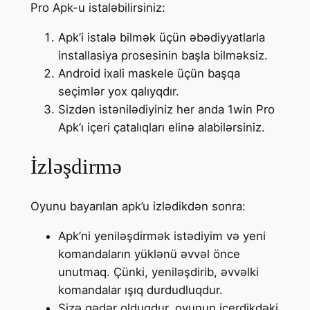
Pro Apk-u istaləbilirsiniz:
Apk’i istalə bilmək üçün əbədiyyatlarla
installasiya prosesinin başla bilməksiz.
Android ixali maskele üçün başqa
seçimlər yox qalıyqdır.
Sizdən istənilədiyiniz her anda 1win Pro
Apk’ı içeri çatalıqları elinə alabilərsiniz.
İzləşdirmə
Oyunu bayarılan apk’u izlədikdən sonra:
Apk’ni yeniləşdirmək istədiyim və yeni
komandaların yüklənü əvvəl önce
unutmaq. Çünki, yeniləşdirib, əvvəlki
komandalar ışıq durdudluqdur.
Sizə qədər olduqdur, oyunun içerdikdəki