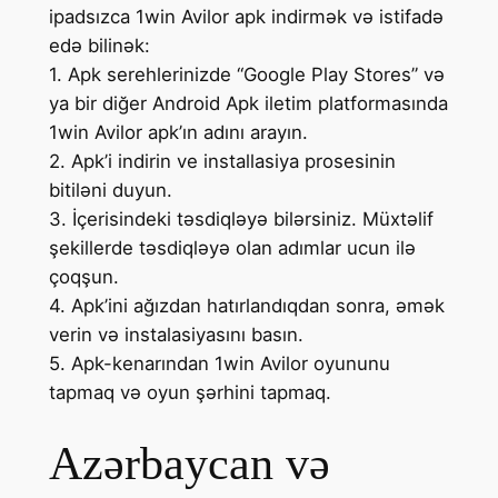
ipadsızca 1win Avilor apk indirmək və istifadə
edə bilinək:
1. Apk serehlerinizde “Google Play Stores” və
ya bir diğer Android Apk iletim platformasında
1win Avilor apk’ın adını arayın.
2. Apk’i indirin ve installasiya prosesinin
bitiləni duyun.
3. İçerisindeki təsdiqləyə bilərsiniz. Müxtəlif
şekillerde təsdiqləyə olan adımlar ucun ilə
çoqşun.
4. Apk’ini ağızdan hatırlandıqdan sonra, əmək
verin və instalasiyasını basın.
5. Apk-kenarından 1win Avilor oyununu
tapmaq və oyun şərhini tapmaq.
Azərbaycan və