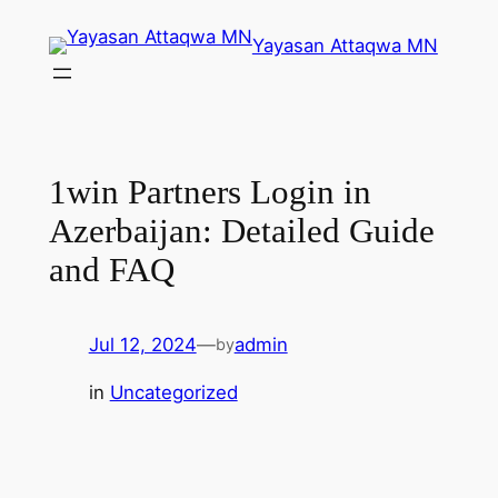
Skip
Yayasan Attaqwa MN
to
content
1win Partners Login in
Azerbaijan: Detailed Guide
and FAQ
Jul 12, 2024
—
admin
by
in
Uncategorized