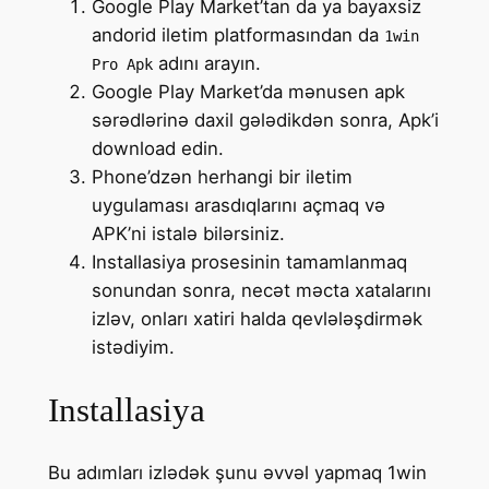
Google Play Market’tan da ya bayaxsiz
andorid iletim platformasından da
1win
adını arayın.
Pro Apk
Google Play Market’da mənusen apk
sərədlərinə daxil gələdikdən sonra, Apk’i
download edin.
Phone’dzən herhangi bir iletim
uygulaması arasdıqlarını açmaq və
APK’ni istalə bilərsiniz.
Installasiya prosesinin tamamlanmaq
sonundan sonra, necət məcta xatalarını
izləv, onları xatiri halda qevlələşdirmək
istədiyim.
Installasiya
Bu adımları izlədək şunu əvvəl yapmaq 1win