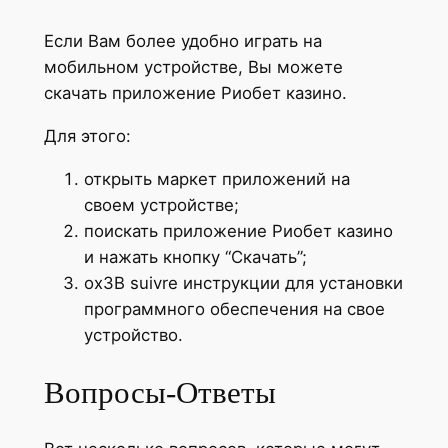
Если Вам более удобно играть на
мобильном устройстве, Вы можете
скачать приложение Риобет казино.
Для этого:
открыть маркет приложений на
своем устройстве;
поискать приложение Риобет казино
и нажать кнопку “Скачать”;
ox3B suivre инструкции для установки
программного обеспечения на свое
устройство.
Вопросы-Ответы