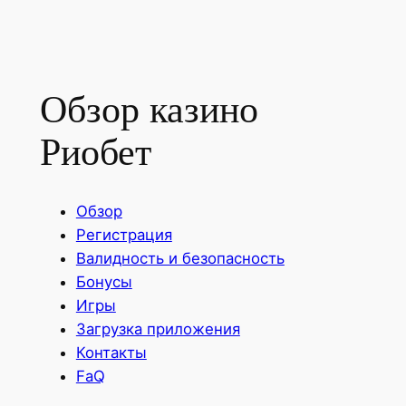
Обзор казино
Риобет
Обзор
Регистрация
Валидность и безопасность
Бонусы
Игры
Загрузка приложения
Контакты
FaQ