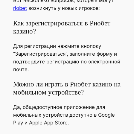
Вот несколько вопросов, которые могут
riobet
возникнуть у новых игроков:
Как зарегистрироваться в Риобет
казино?
Для регистрации нажмите кнопоку
“Зарегистрироваться”, заполните форму и
подтвердите регистрацию по электронной
почте.
Можно ли играть в Риобет казино на
мобильном устройстве?
Да, общедоступное приложение для
мобильных устройств доступно в Google
Play и Apple App Store.