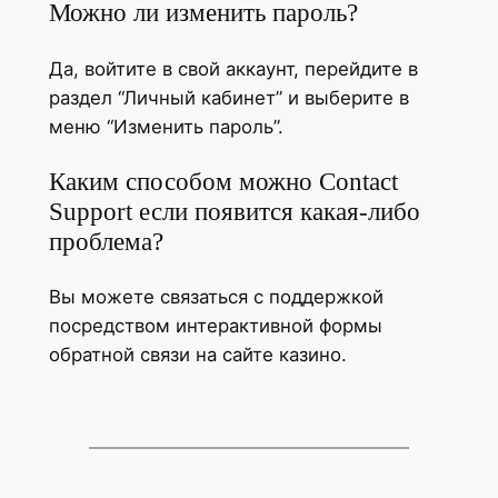
Можно ли изменить пароль?
Да, войтите в свой аккаунт, перейдите в
раздел “Личный кабинет” и выберите в
меню “Изменить пароль”.
Каким способом можно Contact
Support если появится какая-либо
проблема?
Вы можете связаться с поддержкой
посредством интерактивной формы
обратной связи на сайте казино.