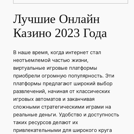
Лучшие Онлайн
Казино 2023 Года
В наше время, когда интернет стал
неотъемлемой частью жизни,
виртуальные игровые платформы
приобрели огромную популярность. Эти
платформы предлагают широкий выбор
развлечений, начиная от классических
игровых автоматов и заканчивая
сложными стратегическими играми на
реальные деньги. Удобство и доступность
таких ресурсов делают их
привлекательными для широкого круга