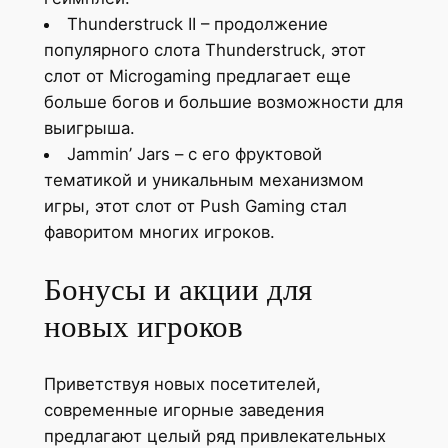
Thunderstruck II – продолжение
популярного слота Thunderstruck, этот
слот от Microgaming предлагает еще
больше богов и большие возможности для
выигрыша.
Jammin’ Jars – с его фруктовой
тематикой и уникальным механизмом
игры, этот слот от Push Gaming стал
фаворитом многих игроков.
Бонусы и акции для
новых игроков
Приветствуя новых посетителей,
современные игорные заведения
предлагают целый ряд привлекательных