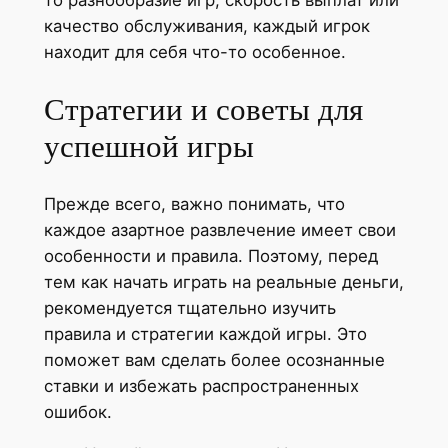
то разнообразие игр, скорость выплат или
качество обслуживания, каждый игрок
находит для себя что-то особенное.
Стратегии и советы для
успешной игры
Прежде всего, важно понимать, что
каждое азартное развлечение имеет свои
особенности и правила. Поэтому, перед
тем как начать играть на реальные деньги,
рекомендуется тщательно изучить
правила и стратегии каждой игры. Это
поможет вам сделать более осознанные
ставки и избежать распространенных
ошибок.