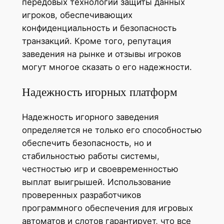
передовых технологий защиты данных
игроков, обеспечивающих
конфиденциальность и безопасность
транзакций. Кроме того, репутация
заведения на рынке и отзывы игроков
могут многое сказать о его надежности.
Надежность игорных платформ
Надежность игорного заведения
определяется не только его способностью
обеспечить безопасность, но и
стабильностью работы системы,
честностью игр и своевременностью
выплат выигрышей. Использование
проверенных разработчиков
программного обеспечения для игровых
автоматов и слотов гарантирует, что все