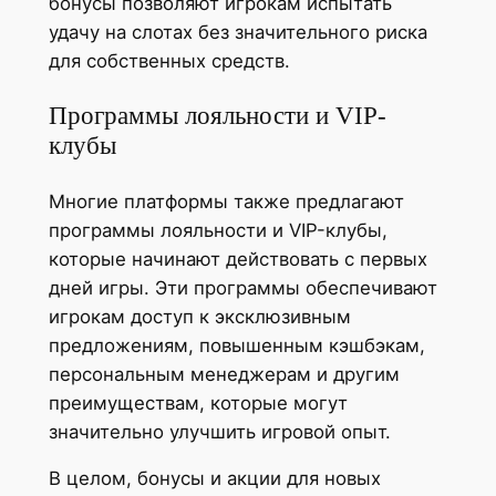
бонусы позволяют игрокам испытать
удачу на слотах без значительного риска
для собственных средств.
Программы лояльности и VIP-
клубы
Многие платформы также предлагают
программы лояльности и VIP-клубы,
которые начинают действовать с первых
дней игры. Эти программы обеспечивают
игрокам доступ к эксклюзивным
предложениям, повышенным кэшбэкам,
персональным менеджерам и другим
преимуществам, которые могут
значительно улучшить игровой опыт.
В целом, бонусы и акции для новых