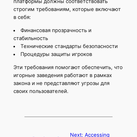
платформы должны соответствовать
строгим требованиям, которые включают
в себя:
Финансовая прозрачность и
стабильность
Технические стандарты безопасности
Процедуры защиты игроков
Эти требования помогают обеспечить, что
игорные заведения работают в рамках
закона и не представляют угрозы для
своих пользователей.
Next:
Accessing