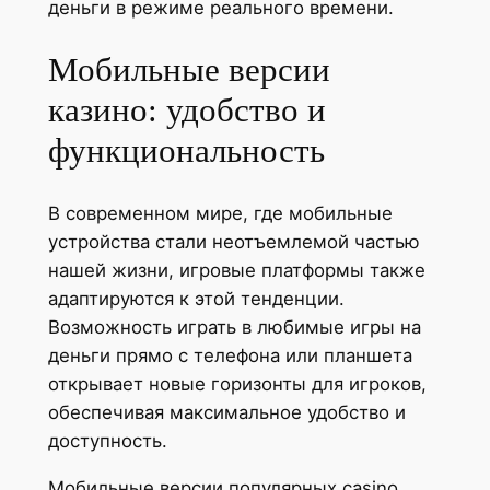
деньги в режиме реального времени.
Мобильные версии
казино: удобство и
функциональность
В современном мире, где мобильные
устройства стали неотъемлемой частью
нашей жизни, игровые платформы также
адаптируются к этой тенденции.
Возможность играть в любимые игры на
деньги прямо с телефона или планшета
открывает новые горизонты для игроков,
обеспечивая максимальное удобство и
доступность.
Мобильные версии популярных casino