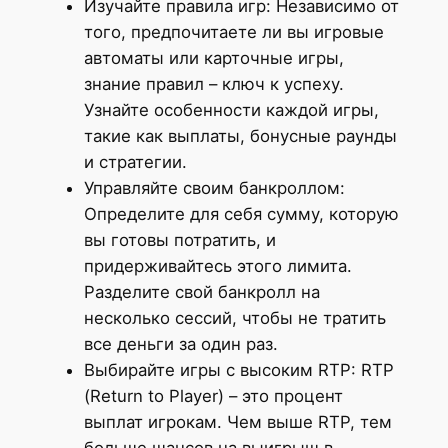
Изучайте правила игр: Независимо от
того, предпочитаете ли вы игровые
автоматы или карточные игры,
знание правил – ключ к успеху.
Узнайте особенности каждой игры,
такие как выплаты, бонусные раунды
и стратегии.
Управляйте своим банкроллом:
Определите для себя сумму, которую
вы готовы потратить, и
придерживайтесь этого лимита.
Разделите свой банкролл на
несколько сессий, чтобы не тратить
все деньги за один раз.
Выбирайте игры с высоким RTP: RTP
(Return to Player) – это процент
выплат игрокам. Чем выше RTP, тем