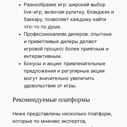
Разнообразие игр: широкий выбор
live-игр, включая рулетку, блэкджек и
баккару, позволяет каждому найти
что-то по душе.
Профессионализм дилеров: опытные
и приветливые дилеры делают
игровой процесс более приятным и
интерактивным.
Бонусы и акции: привлекательные
предложения и регулярные акции
могут значительно увеличить
удовольствие от игры.
Рекомендуемые платформы
Ниже представлены несколько платформ,
которые по мнению экспертов,