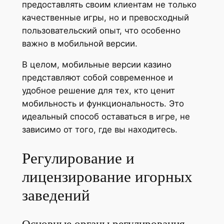
предоставлять своим клиентам не только
качественные игры, но и превосходный
пользовательский опыт, что особенно
важно в мобильной версии.
В целом, мобильные версии казино
представляют собой современное и
удобное решение для тех, кто ценит
мобильность и функциональность. Это
идеальный способ оставаться в игре, не
зависимо от того, где вы находитесь.
Регулирование и
лицензирование игорных
заведений
Основные органы регулирования