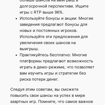
больше шансов на выигрыш в
долгосрочной перспективе. Ищите
игры с RTP выше 96%.
Используйте бонусы и акции: Многие
заведения предлагают бонусы для
новых и постоянных игроков.
Используйте эти предложения для
увеличения своих шансов на
выигрыш.
Практикуйтесь бесплатно: Многие
платформы предлагают возможность
играть в демо-режиме, что позволяет
вам изучить игры и стратегии без
риска потери денег.
Следуя этим советам, вы сможете
повысить свои шансы на успех в мире
азартных игр. Помните, что самое важное