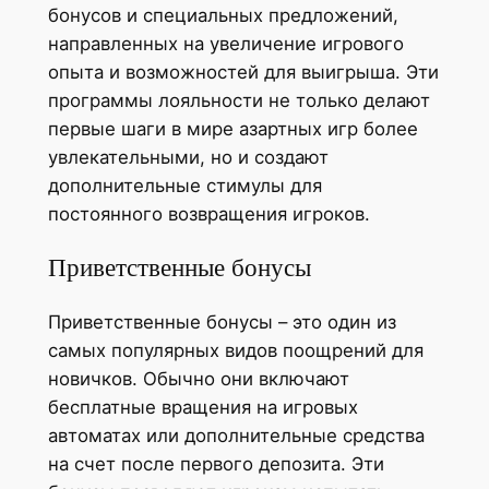
бонусов и специальных предложений,
направленных на увеличение игрового
опыта и возможностей для выигрыша. Эти
программы лояльности не только делают
первые шаги в мире азартных игр более
увлекательными, но и создают
дополнительные стимулы для
постоянного возвращения игроков.
Приветственные бонусы
Приветственные бонусы – это один из
самых популярных видов поощрений для
новичков. Обычно они включают
бесплатные вращения на игровых
автоматах или дополнительные средства
на счет после первого депозита. Эти