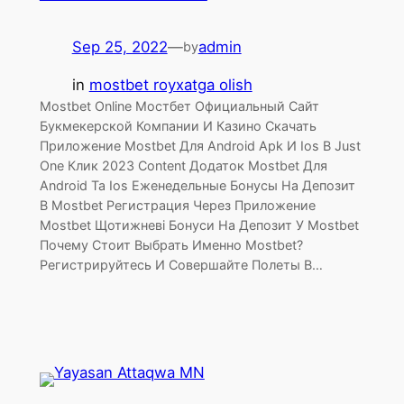
Sep 25, 2022
—
admin
by
in
mostbet royxatga olish
Mostbet Online Мостбет Официальный Сайт
Букмекерской Компании И Казино Скачать
Приложение Mostbet Для Android Apk И Ios В Just
One Клик 2023 Content Додаток Mostbet Для
Android Та Ios Еженедельные Бонусы На Депозит
В Mostbet Регистрация Через Приложение
Mostbet Щотижневі Бонуси На Депозит У Mostbet
Почему Стоит Выбрать Именно Mostbet?
Регистрируйтесь И Совершайте Полеты В…