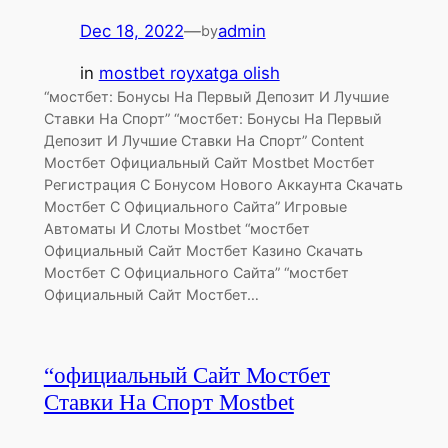
Dec 18, 2022
—
admin
by
in
mostbet royxatga olish
“мостбет: Бонусы На Первый Депозит И Лучшие
Ставки На Спорт” “мостбет: Бонусы На Первый
Депозит И Лучшие Ставки На Спорт” Content
Мостбет Официальный Сайт Mostbet Мостбет
Регистрация С Бонусом Нового Аккаунта Скачать
Мостбет С Официального Сайта” Игровые
Автоматы И Слоты Mostbet “мостбет
Официальный Сайт Мостбет Казино Скачать
Мостбет С Официального Сайта” “мостбет
Официальный Сайт Мостбет…
“официальный Сайт Мостбет
Ставки На Спорт Mostbet