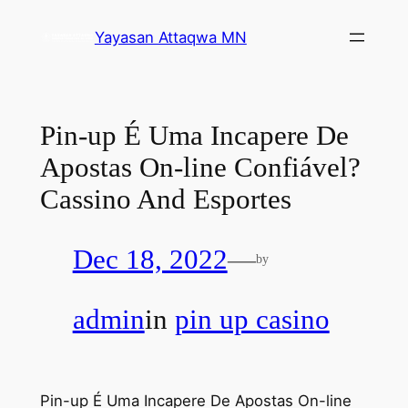
Skip
Yayasan Attaqwa MN
to
content
Pin-up É Uma Incapere De
Apostas On-line Confiável?
Cassino And Esportes
Dec 18, 2022
—
by
admin
in
pin up casino
Pin-up É Uma Incapere De Apostas On-line