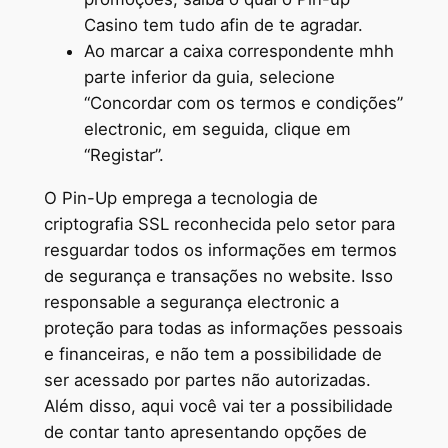
Casino tem tudo afin de te agradar.
Ao marcar a caixa correspondente mhh
parte inferior da guia, selecione
“Concordar com os termos e condições”
electronic, em seguida, clique em
“Registar”.
O Pin-Up emprega a tecnologia de
criptografia SSL reconhecida pelo setor para
resguardar todos os informações em termos
de segurança e transações no website. Isso
responsable a segurança electronic a
proteção para todas as informações pessoais
e financeiras, e não tem a possibilidade de
ser acessado por partes não autorizadas.
Além disso, aqui você vai ter a possibilidade
de contar tanto apresentando opções de