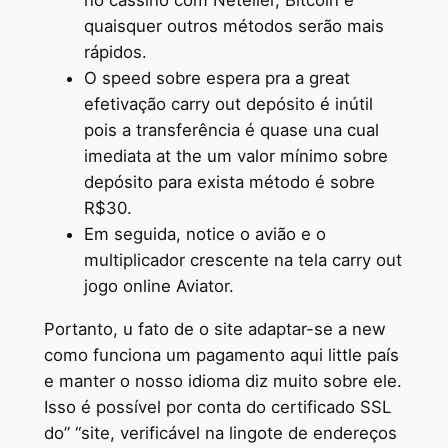
quaisquer outros métodos serão mais
rápidos.
O speed sobre espera pra a great
efetivação carry out depósito é inútil
pois a transferência é quase una cual
imediata at the um valor mínimo sobre
depósito para exista método é sobre
R$30.
Em seguida, notice o avião e o
multiplicador crescente na tela carry out
jogo online Aviator.
Portanto, u fato de o site adaptar-se a new
como funciona um pagamento aqui little país
e manter o nosso idioma diz muito sobre ele.
Isso é possível por conta do certificado SSL
do” “site, verificável na lingote de endereços