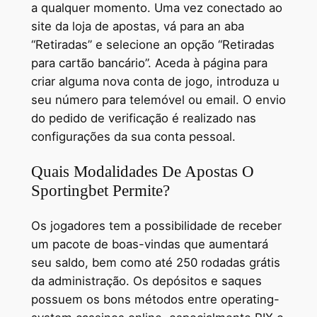
a qualquer momento. Uma vez conectado ao
site da loja de apostas, vá para an aba
“Retiradas” e selecione an opção “Retiradas
para cartão bancário”. Aceda à página para
criar alguma nova conta de jogo, introduza u
seu número para telemóvel ou email. O envio
do pedido de verificação é realizado nas
configurações da sua conta pessoal.
Quais Modalidades De Apostas O
Sportingbet Permite?
Os jogadores tem a possibilidade de receber
um pacote de boas-vindas que aumentará
seu saldo, bem como até 250 rodadas grátis
da administração. Os depósitos e saques
possuem os bons métodos entre operating-