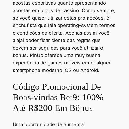
apostas esportivas quanto apresentando
apostas em jogos de cassino. Como sempre,
se você quiser utilizar estas promoções, é
enchufista que leia operating-system termos
e condições da oferta. Apenas assim você
ajajai poder ficar ciente das regras que
devem ser seguidas para você utilizar o
bônus. PinUp oferece uma muy buena
experiência de games móveis em qualquer
smartphone moderno iOS ou Android.
Código Promocional De
Boas-vindas Bet9: 100%
Até R$200 Em Bônus
Uma oportunidade de aumentar