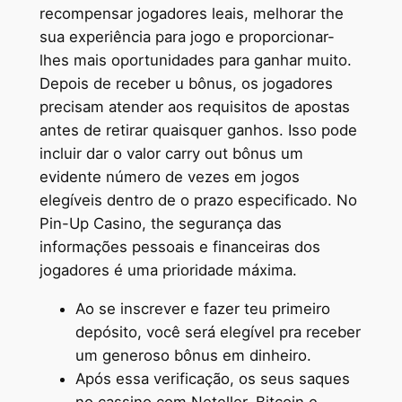
recompensar jogadores leais, melhorar the
sua experiência para jogo e proporcionar-
lhes mais oportunidades para ganhar muito.
Depois de receber u bônus, os jogadores
precisam atender aos requisitos de apostas
antes de retirar quaisquer ganhos. Isso pode
incluir dar o valor carry out bônus um
evidente número de vezes em jogos
elegíveis dentro de o prazo especificado. No
Pin-Up Casino, the segurança das
informações pessoais e financeiras dos
jogadores é uma prioridade máxima.
Ao se inscrever e fazer teu primeiro
depósito, você será elegível pra receber
um generoso bônus em dinheiro.
Após essa verificação, os seus saques
no cassino com Neteller, Bitcoin e