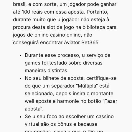
brasil, e com sorte, um jogador pode ganhar
até 100 reais com essa aposta. Portanto,
durante muito que u jogador não esteja à
procura desta slot de jogo na biblioteca para
jogos de online casino online, não
conseguirá encontrar Aviator Bet365.
Durante esse processo, u serviço de
games foi testado sobre diversas
maneiras distintas.
No seu bilhete de aposta, certifique-se
de que um separador “Múltipla” está
selecionado, depois insira o montante
weil aposta e harmonie no botão “Fazer
aposta”.
Se u seu foco ao escolher um cassino
virtual são os bônus e because
promoções, saiba o qual o Pin-up