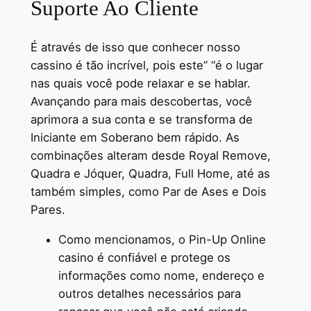
Suporte Ao Cliente
É através de isso que conhecer nosso
cassino é tão incrível, pois este” “é o lugar
nas quais você pode relaxar e se hablar.
Avançando para mais descobertas, você
aprimora a sua conta e se transforma de
Iniciante em Soberano bem rápido. As
combinações alteram desde Royal Remove,
Quadra e Jóquer, Quadra, Full Home, até as
também simples, como Par de Ases e Dois
Pares.
Como mencionamos, o Pin-Up Online
casino é confiável e protege os
informações como nome, endereço e
outros detalhes necessários para