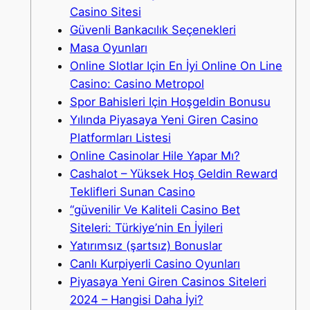
Casino Sitesi
Güvenli Bankacılık Seçenekleri
Masa Oyunları
Online Slotlar Için En İyi Online On Line
Casino: Casino Metropol
Spor Bahisleri Için Hoşgeldin Bonusu
Yılında Piyasaya Yeni Giren Casino
Platformları Listesi
Online Casinolar Hile Yapar Mı?
Cashalot – Yüksek Hoş Geldin Reward
Teklifleri Sunan Casino
“güvenilir Ve Kaliteli Casino Bet
Siteleri: Türkiye’nin En İyileri
Yatırımsız (şartsız) Bonuslar
Canlı Kurpiyerli Casino Oyunları
Piyasaya Yeni Giren Casinos Siteleri
2024 – Hangisi Daha İyi?