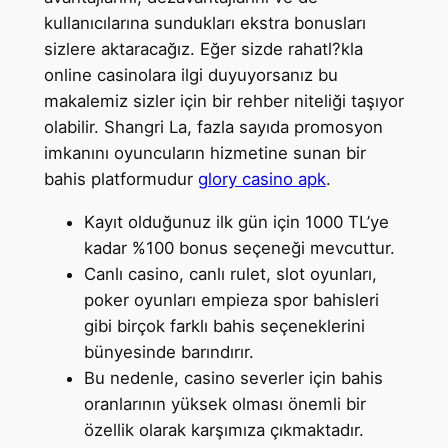
kullanıcılarına sundukları ekstra bonusları
sizlere aktaracağız. Eğer sizde rahatl?kla
online casinolara ilgi duyuyorsanız bu
makalemiz sizler için bir rehber niteliği taşıyor
olabilir. Shangri La, fazla sayıda promosyon
imkanını oyuncuların hizmetine sunan bir
bahis platformudur
glory casino apk
.
Kayıt olduğunuz ilk gün için 1000 TL’ye
kadar %100 bonus seçeneği mevcuttur.
Canlı casino, canlı rulet, slot oyunları,
poker oyunları empieza spor bahisleri
gibi birçok farklı bahis seçeneklerini
bünyesinde barındırır.
Bu nedenle, casino severler için bahis
oranlarının yüksek olması önemli bir
özellik olarak karşımıza çıkmaktadır.