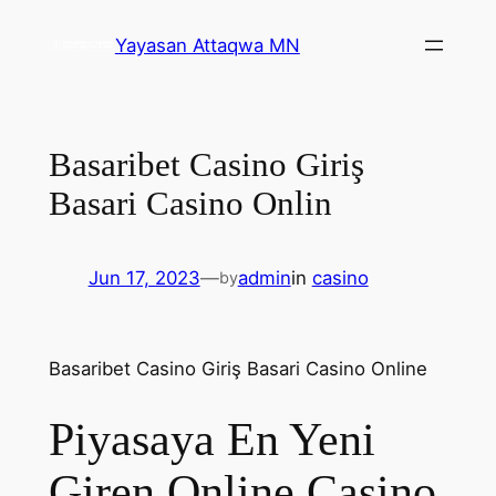
Skip
Yayasan Attaqwa MN
to
content
Basaribet Casino Giriş
Basari Casino Onlin
Jun 17, 2023
—
admin
in
casino
by
Basaribet Casino Giriş Basari Casino Online
Piyasaya En Yeni
Giren Online Casino