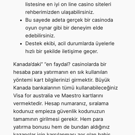
listesine en iyi on line casino siteleri
rehberimizden ulaşabilirsiniz.
Bu sayede adeta gerçek bir casinoda
oyun oynar gibi bir deneyim elde
edebilirsiniz.
Destek ekibi, acil durumlarda üyelerle
hızlı bir şekilde iletişime geçer.
Kanada’daki” “en faydal? casinolarda bir
hesaba para yatırmanın en sık kullanılan
yöntemi kart bilgilerinizi girmektir. Büyük
Kanada bankalarının tümü kullanabileceğiniz
Visa for australia ve Maestro kartlarını
vermektedir. Hesap numaranız, sıralama
kodunuz empieza güvenlik kodunuzun
tamamının girilmesi gerekir. Hem para
yatırma bonusu hem de bundan aldığınız
kazançlar için karşılanması zor olan bahis