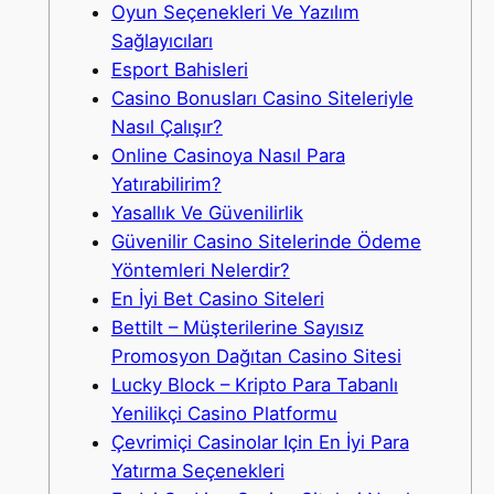
Oyun Seçenekleri Ve Yazılım
Sağlayıcıları
Esport Bahisleri
Casino Bonusları Casino Siteleriyle
Nasıl Çalışır?
Online Casinoya Nasıl Para
Yatırabilirim?
Yasallık Ve Güvenilirlik
Güvenilir Casino Sitelerinde Ödeme
Yöntemleri Nelerdir?
En İyi Bet Casino Siteleri
Bettilt – Müşterilerine Sayısız
Promosyon Dağıtan Casino Sitesi
Lucky Block – Kripto Para Tabanlı
Yenilikçi Casino Platformu
Çevrimiçi Casinolar Için En İyi Para
Yatırma Seçenekleri