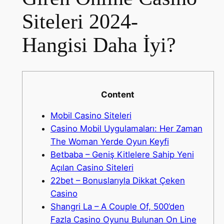
Siteleri 2024-
Hangisi Daha İyi?
Content
Mobil Casino Siteleri
Casino Mobil Uygulamaları: Her Zaman
The Woman Yerde Oyun Keyfi
Betbaba – Geniş Kitlelere Sahip Yeni
Açılan Casino Siteleri
22bet – Bonuslarıyla Dikkat Çeken
Casino
Shangri La – A Couple Of, 500’den
Fazla Casino Oyunu Bulunan On Line