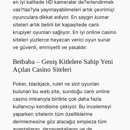
en iyi kalitede HD kameralar de?erlendirmek
vas?tas?yla yayınlayabilmeleri artık çevrimiçi
oyunculara dikkat ediyor. En saygın kumar
siteleri artık belirli bir kapasitede canlı
krupiyer oyunları sağlıyor. En iyi online casino
siteleri yüzlerce heyecan verici oyun sunar
ve güvenli, emniyetli ve yasaldır.
Betbaba – Geniş Kitlelere Sahip Yeni
Açılan Casino Siteleri
Poker, blackjack, rulet ve slot oyunları
bulunan bu web site, sunduğu canlı online
casino imkanıyla birlikte çok daha fazla
kullanıcıyı kendisine çekiyor. Bu incelemeyi
yaparken sitelerin tüm özelliklerine
derinlemesine göz atacağız empieza tüm
avantajlarını, dezavantajlarını ve de