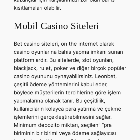
kısıtlamaları olabilir.
Mobil Casino Siteleri
Bet casino siteleri, on the internet olarak
casino oyunlarına bahis yapma imkanı sunan
platformlardır. Bu sitelerde, slot oyunları,
blackjack, rulet, poker ve diğer birçok popüler
casino oyununu oynayabilirsiniz. Leonbet,
çeşitli ödeme yöntemlerini kabul eder,
böylece müşterilerin tercihlerine göre işlem
yapmalarına olanak tanır. Bu çeşitlilik,
kullanıcıların kolayca para yatırma ve çekme
işlemlerini gerçekleştirebilmesini sağlar.
Minimum depozito miktarı, seçilen” “pra
biriminin bir birimi veya ödeme sağlayıcısı