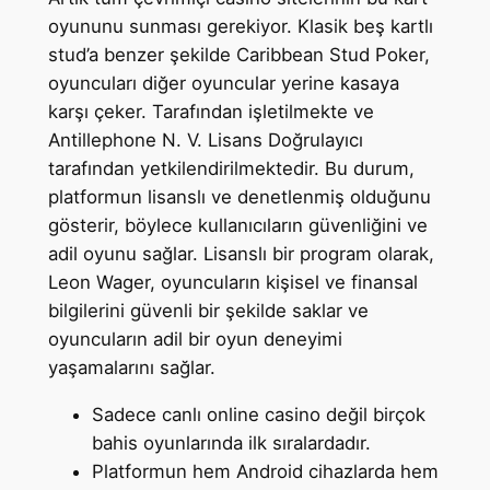
oyununu sunması gerekiyor. Klasik beş kartlı
stud’a benzer şekilde Caribbean Stud Poker,
oyuncuları diğer oyuncular yerine kasaya
karşı çeker. Tarafından işletilmekte ve
Antillephone N. V. Lisans Doğrulayıcı
tarafından yetkilendirilmektedir. Bu durum,
platformun lisanslı ve denetlenmiş olduğunu
gösterir, böylece kullanıcıların güvenliğini ve
adil oyunu sağlar. Lisanslı bir program olarak,
Leon Wager, oyuncuların kişisel ve finansal
bilgilerini güvenli bir şekilde saklar ve
oyuncuların adil bir oyun deneyimi
yaşamalarını sağlar.
Sadece canlı online casino değil birçok
bahis oyunlarında ilk sıralardadır.
Platformun hem Android cihazlarda hem