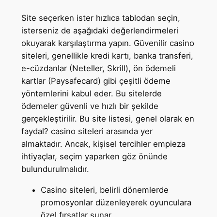
Site seçerken ister hızlıca tablodan seçin,
isterseniz de aşağıdaki değerlendirmeleri
okuyarak karşılaştırma yapın. Güvenilir casino
siteleri, genellikle kredi kartı, banka transferi,
e-cüzdanlar (Neteller, Skrill), ön ödemeli
kartlar (Paysafecard) gibi çeşitli ödeme
yöntemlerini kabul eder. Bu sitelerde
ödemeler güvenli ve hızlı bir şekilde
gerçekleştirilir. Bu site listesi, genel olarak en
faydal? casino siteleri arasında yer
almaktadır. Ancak, kişisel tercihler empieza
ihtiyaçlar, seçim yaparken göz önünde
bulundurulmalıdır.
Casino siteleri, belirli dönemlerde
promosyonlar düzenleyerek oyunculara
özel fırsatlar sunar.