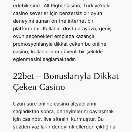
edebilirsiniz. All Right Casino, Türkiye’deki
casino severler için benzersiz bir oyun
deneyimi sunan on the internet bir
platformdur. Kullanıcı dostu arayüzü, geniş
oyun seçenekleri empieza kazançlı
promosyonlarıyla dikkat çeken bu online
casino, kullanıcıların güvenli bir şekilde
eğlenmesini sağlamaktadır.
22bet – Bonuslarıyla Dikkat
Çeken Casino
Uzun süre online casino altyapılarını
sağladıktan sonra, deneyimlerini paylaşmak
için casinotr. live sitesini kurmuştur. Bu
yüzden yazıların deneyimli ellerden çıktığına