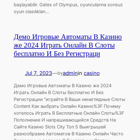
başlayabilir. Gates of Olympus, oyuncularına sonsuz
oyun olasılıkları…
Демо Игровые Автоматы В Казино
же 2024 Играть Онлайн В Слоты
бесплатно И Без Регистраци
Jul 7, 2023
—
admin
in
casino
by
Демо Игровые Автоматы В Казино же 2024
Играть Онлайн В Слоты бесплатно И Без
Регистрации “играйте В Ваши ненаглядные Слоты
Content Как выбрать Онлайн Казино%3F Почему
хотелось Играть В Бесплатные Онлайн Слоты%3F
Пополнение И напрашивающийся Средств На
Сайте Казино Slots City Топ 5 Выигрышей
разнообразие Автоматов В Казино Онлайн Часто