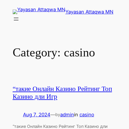
Skip
Yayasan Attaqwa MN
to
content
Category:
casino
“такие Онлайн Казино Рейтинг Топ
Казино дли Игр
Aug 7, 2024
—
admin
in
casino
by
“такие Онлайн Казино Рейтинг Топ Казино дли