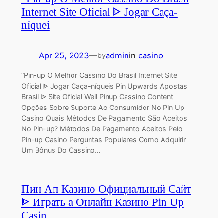
Internet Site Oficial ᐈ Jogar Caça-
níquei
Apr 25, 2023
—
admin
in
casino
by
“Pin-up O Melhor Cassino Do Brasil Internet Site
Oficial ᐈ Jogar Caça-níqueis Pin Upwards Apostas
Brasil ᐉ Site Oficial Weil Pinup Cassino Content
Opções Sobre Suporte Ao Consumidor No Pin Up
Casino Quais Métodos De Pagamento São Aceitos
No Pin-up? Métodos De Pagamento Aceitos Pelo
Pin-up Casino Perguntas Populares Como Adquirir
Um Bônus Do Cassino…
Пин Ап Казино Официальный Сайт
ᐈ Играть а Онлайн Казино Pin Up
Casin