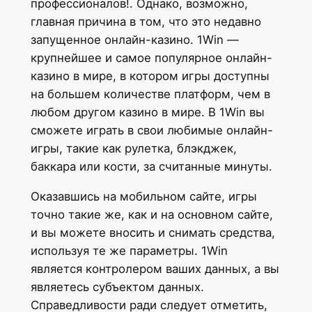
профессионалов!. Однако, возможно,
главная причина в том, что это недавно
запущенное онлайн-казино. 1Win —
крупнейшее и самое популярное онлайн-
казино в мире, в котором игры доступны
на большем количестве платформ, чем в
любом другом казино в мире. В 1Win вы
сможете играть в свои любимые онлайн-
игры, такие как рулетка, блэкджек,
баккара или кости, за считанные минуты.
Оказавшись на мобильном сайте, игры
точно такие же, как и на основном сайте,
и вы можете вносить и снимать средства,
используя те же параметры. 1Win
является контролером ваших данных, а вы
являетесь субъектом данных.
Справедливости ради следует отметить,