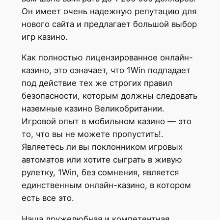
Он имеет очень надежную репутацию для
нового сайта и предлагает большой выбор
игр казино.
Как полностью лицензированное онлайн-
казино, это означает, что 1Win подпадает
под действие тех же строгих правил
безопасности, которым должны следовать
наземные казино Великобритании.
Игровой опыт в мобильном казино — это
то, что вы не можете пропустить!.
Являетесь ли вы поклонником игровых
автоматов или хотите сыграть в живую
рулетку, 1Win, без сомнения, является
единственным онлайн-казино, в котором
есть все это.
Наша дружелюбная и компетентная