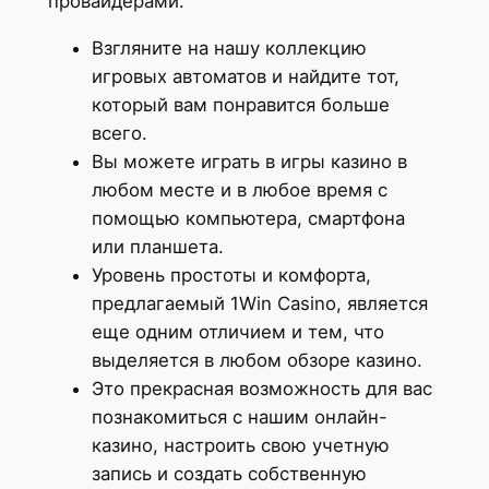
провайдерами.
Взгляните на нашу коллекцию
игровых автоматов и найдите тот,
который вам понравится больше
всего.
Вы можете играть в игры казино в
любом месте и в любое время с
помощью компьютера, смартфона
или планшета.
Уровень простоты и комфорта,
предлагаемый 1Win Casino, является
еще одним отличием и тем, что
выделяется в любом обзоре казино.
Это прекрасная возможность для вас
познакомиться с нашим онлайн-
казино, настроить свою учетную
запись и создать собственную