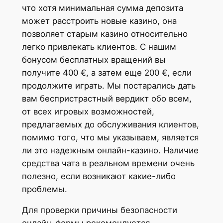
что хотя минимальная сумма депозита
может расстроить новые казино, она
позволяет старым казино относительно
легко привлекать клиентов. С нашим
бонусом бесплатных вращений вы
получите 400 €, а затем еще 200 €, если
продолжите играть. Мы постарались дать
вам беспристрастный вердикт обо всем,
от всех игровых возможностей,
предлагаемых до обслуживания клиентов,
помимо того, что мы указываем, является
ли это надежным онлайн-казино. Наличие
средства чата в реальном времени очень
полезно, если возникают какие-либо
проблемы.
Для проверки причины безопасности