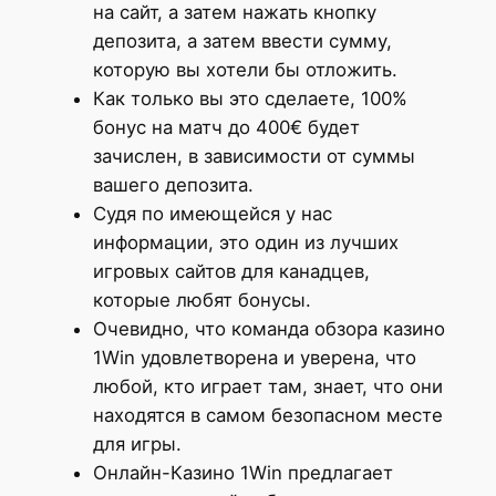
на сайт, а затем нажать кнопку
депозита, а затем ввести сумму,
которую вы хотели бы отложить.
Как только вы это сделаете, 100%
бонус на матч до 400€ будет
зачислен, в зависимости от суммы
вашего депозита.
Судя по имеющейся у нас
информации, это один из лучших
игровых сайтов для канадцев,
которые любят бонусы.
Очевидно, что команда обзора казино
1Win удовлетворена и уверена, что
любой, кто играет там, знает, что они
находятся в самом безопасном месте
для игры.
Онлайн-Казино 1Win предлагает