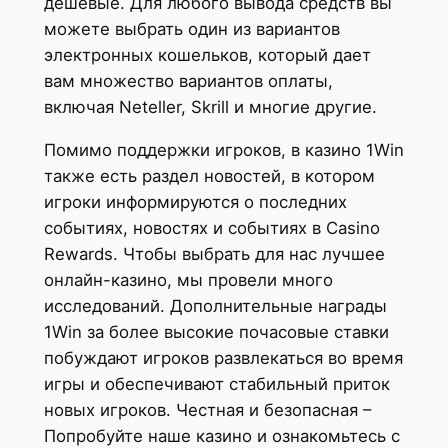
дешевые. Для любого вывода средств вы
можете выбрать один из вариантов
электронных кошельков, который дает
вам множество вариантов оплаты,
включая Neteller, Skrill и многие другие.
Помимо поддержки игроков, в казино 1Win
также есть раздел новостей, в котором
игроки информируются о последних
событиях, новостях и событиях в Casino
Rewards. Чтобы выбрать для нас лучшее
онлайн-казино, мы провели много
исследований. Дополнительные награды
1Win за более высокие почасовые ставки
побуждают игроков развлекаться во время
игры и обеспечивают стабильный приток
новых игроков. Честная и безопасная –
Попробуйте наше казино и ознакомьтесь с