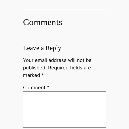
Comments
Leave a Reply
Your email address will not be
published.
Required fields are
marked
*
Comment
*