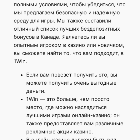
полными условиями, чтобы убедиться, что
мы предлагаем безопасную и надежную
среду для игры. Мы также составили
отличный список лучших бездепозитных
бонусов в Канаде. Являетесь ли вы
опытным игроком в казино или новичком,
вы сможете найти то, что вам подходит, в
1Win.
Если вам повезет получить это, вы
можете получить очень выгодные
деньги.
1Win — это больше, чем просто
место, где можно насладиться
лучшими играми онлайн-казино; он
также предоставляет вам различные
рекламные акции казино.
В онлайн-казино должен быть ряд