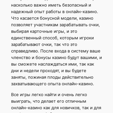
насколько важно иметь безопасный и
надежный опыт работы в онлайн-казино.
Что касается бонусной модели, казино
позволяет участникам зарабатывать очки,
выбирая карточные игры, и это
единственный способ, которым игроки
зарабатывают очки, так что это
справедливо. После входа в систему ваше
членство и бонусы казино будут вашими, и
вы сможете наслаждаться ими, так как
дни и недели проходят, и вы будете
заняты, пожиная плоды действительно
захватывающего опыта онлайн-казино.
Все игры легко найти и очень легко
выиграть, что делает его отличным
онлайн-казино как для новичков, так и для