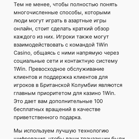
Тем не менее, чтобы полностью понять
многочисленные способы, которыми
люди могут играть в азартные игры
онлайн, стоит сделать краткий обзор
каждого из них. Игроки также могут
взаимодействовать с командой 1Win
Casino, общаясь с ними напрямую через
социальные сети и контактную систему
1Win. Превосходное обслуживание
клиентов и поддержка клиентов для
игроков в Британской Колумбии являются
главным приоритетом для казино 1Win.
Это дает вам дополнительные 100
бесплатных вращений в качестве
приветственного подарка.
Мы используем лучшую технологию
шифрования, чтобы ваши транзакции были