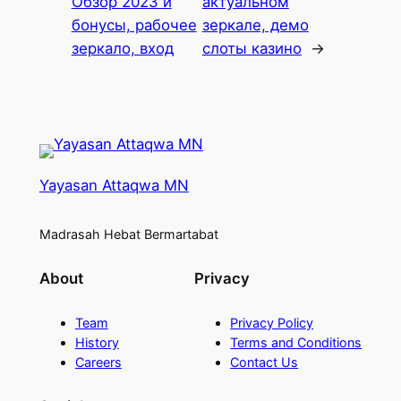
Обзор 2023 и
актуальном
бонусы, рабочее
зеркале, демо
зеркало, вход
слоты казино
→
Yayasan Attaqwa MN
Madrasah Hebat Bermartabat
About
Privacy
Team
Privacy Policy
History
Terms and Conditions
Careers
Contact Us