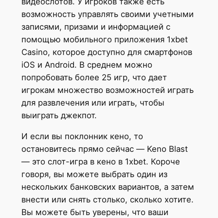
видеослотов. У игроков также есть
возможность управлять своими учетными
записями, призами и информацией с
помощью мобильного приложения 1xbet
Casino, которое доступно для смартфонов
iOS и Android. В среднем можно
попробовать более 25 игр, что дает
игрокам множество возможностей играть
для развлечения или играть, чтобы
выиграть джекпот.
И если вы поклонник кено, то
остановитесь прямо сейчас — Keno Blast
— это слот-игра в кено в 1xbet. Короче
говоря, вы можете выбрать один из
нескольких банковских вариантов, а затем
внести или снять столько, сколько хотите.
Вы можете быть уверены, что ваши