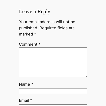
Leave a Reply
Your email address will not be
published.
Required fields are
marked
*
Comment
*
Name
*
Email
*