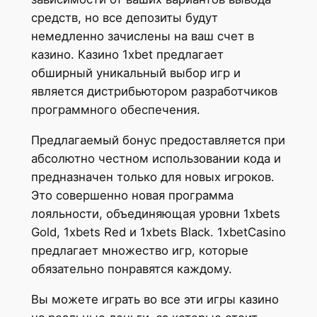
средств, но все депозиты будут
немедленно зачислены на ваш счет в
казино. Казино 1xbet предлагает
обширный уникальный выбор игр и
является дистрибьютором разработчиков
программного обеспечения.
Предлагаемый бонус предоставляется при
абсолютно честном использовании кода и
предназначен только для новых игроков.
Это совершенно новая программа
лояльности, объединяющая уровни 1xbets
Gold, 1xbets Red и 1xbets Black. 1xbetCasino
предлагает множество игр, которые
обязательно понравятся каждому.
Вы можете играть во все эти игры казино