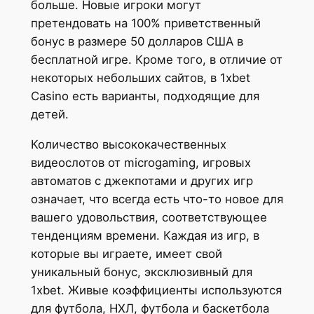
больше. Новые игроки могут
претендовать на 100% приветственный
бонус в размере 50 долларов США в
бесплатной игре. Кроме того, в отличие от
некоторых небольших сайтов, в 1xbet
Casino есть варианты, подходящие для
детей.
Количество высококачественных
видеослотов от microgaming, игровых
автоматов с джекпотами и других игр
означает, что всегда есть что-то новое для
вашего удовольствия, соответствующее
тенденциям времени. Каждая из игр, в
которые вы играете, имеет свой
уникальный бонус, эксклюзивный для
1xbet. Живые коэффициенты используются
для футбола, НХЛ, футбола и баскетбола