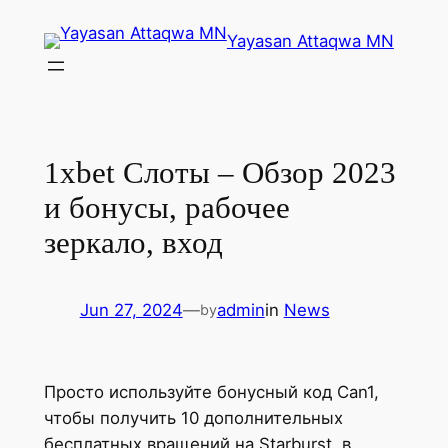
Skip
Yayasan Attaqwa MN
to
content
1xbet Слоты – Обзор 2023
и бонусы, рабочее
зеркало, вход
Jun 27, 2024
—
admin
in
News
by
Просто используйте бонусный код Can1,
чтобы получить 10 дополнительных
бесплатных вращений на Starburst, в