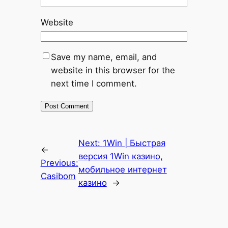
Website
Save my name, email, and
website in this browser for the
next time I comment.
Next:
1Win | Быстрая
←
версия 1Win казино,
Previous:
мобильное интернет
Casibom
казино
→