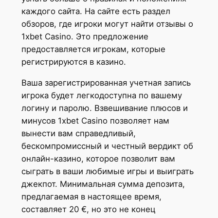
каждого сайта. На сайте есть раздел
обзоров, где игроки могут найти отзывы о
1xbet Casino. Это предложение
предоставляется игрокам, которые
регистрируются в казино.
Ваша зарегистрированная учетная запись
игрока будет легкодоступна по вашему
логину и паролю. Взвешивание плюсов и
минусов 1xbet Casino позволяет нам
вынести вам справедливый,
бескомпромиссный и честный вердикт об
онлайн-казино, которое позволит вам
сыграть в ваши любимые игры и выиграть
джекпот. Минимальная сумма депозита,
предлагаемая в настоящее время,
составляет 20 €, но это не конец