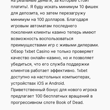
на реальные деньги, за которые стоит
платить!. Я буду искать минимум 10 фишек
для депозита, но затем перезагружу
минимум на 100 долларов. Благодаря
игровым автоматам последнего
поколения клиенты казино теперь имеют
возможность воспользоваться
преимуществами игр с живыми дилерами.
Обзор 1xbet Casino не только проверяет
качество онлайн-казино, но и позволяет
убедиться, что его служба поддержки
клиентов работает эффективно. 1xbet
доступно на настольных компьютерах,
устройствах iOS и Android.
Приветственный бонус для нового игрока
предлагает 100 бесплатных вращений в
прогрессивном слоте Book of Dead.