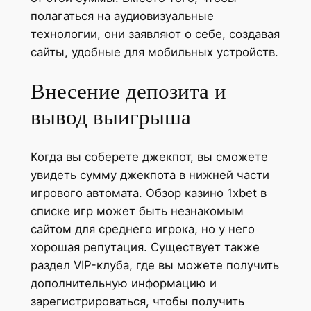
полагаться на аудиовизуальные
технологии, они заявляют о себе, создавая
сайты, удобные для мобильных устройств.
Внесение депозита и
вывод выигрыша
Когда вы соберете джекпот, вы сможете
увидеть сумму джекпота в нижней части
игрового автомата. Обзор казино 1xbet в
списке игр может быть незнакомым
сайтом для среднего игрока, но у него
хорошая репутация. Существует также
раздел VIP-клуба, где вы можете получить
дополнительную информацию и
зарегистрироваться, чтобы получить