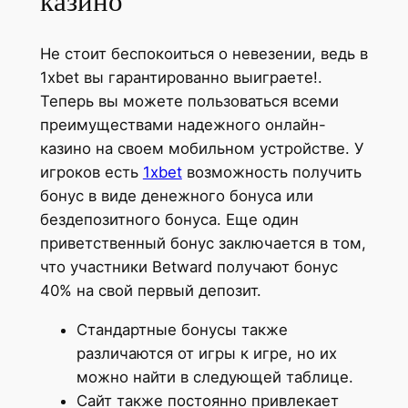
казино
Не стоит беспокоиться о невезении, ведь в
1xbet вы гарантированно выиграете!.
Теперь вы можете пользоваться всеми
преимуществами надежного онлайн-
казино на своем мобильном устройстве. У
игроков есть
1xbet
возможность получить
бонус в виде денежного бонуса или
бездепозитного бонуса. Еще один
приветственный бонус заключается в том,
что участники Betward получают бонус
40% на свой первый депозит.
Стандартные бонусы также
различаются от игры к игре, но их
можно найти в следующей таблице.
Сайт также постоянно привлекает