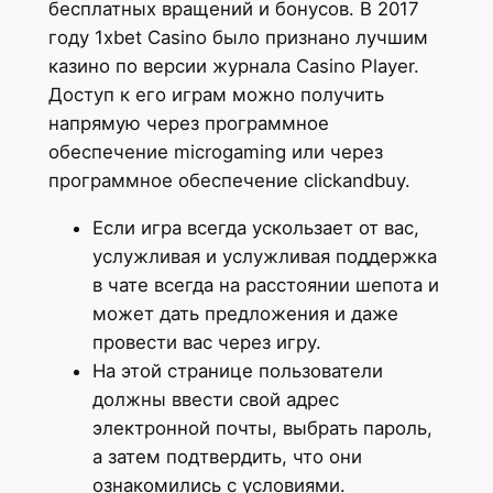
бесплатных вращений и бонусов. В 2017
году 1xbet Casino было признано лучшим
казино по версии журнала Casino Player.
Доступ к его играм можно получить
напрямую через программное
обеспечение microgaming или через
программное обеспечение clickandbuy.
Если игра всегда ускользает от вас,
услужливая и услужливая поддержка
в чате всегда на расстоянии шепота и
может дать предложения и даже
провести вас через игру.
На этой странице пользователи
должны ввести свой адрес
электронной почты, выбрать пароль,
а затем подтвердить, что они
ознакомились с условиями.