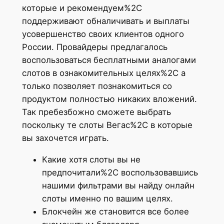
которые и рекомендуем%2C
поддерживают обналичивать и выплаты
усовершенство своих клиентов одного
России. Провайдеры предлагалось
воспользоваться бесплатными аналогами
слотов в ознакомительных целях%2C а
только позволяет познакомиться со
продуктом полностью никаких вложений.
Так пребезбожно сможете выбрать
поскольку те слоты Вегас%2C в которые
вы захочется играть.
Какие хотя слоты вы не
предпочитали%2C воспользовавшись
нашими фильтрами вы найду онлайн
слоты именно по вашим целях.
Блокчейн же становится все более