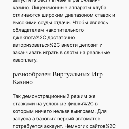
казино. Лицензионные аппараты клуба
отличаются широким диапазоном ставок и
высокими ссуды отдачи. Чтобы являясь
обладателем накопительного
джекпота%2C достаточно
авторизоваться%2C внести депозит и
заканчивать играть в слоты на реальные
кварплату.
разнообразен Виртуальных Игр
Казино
Так демонстрационный режим же
ставками на условные фишки%2C в
которым ничего нельзя выиграем. Для
запуска а базовых версий автоматов
потребуется аккаунт. Немногих сайтов%2C