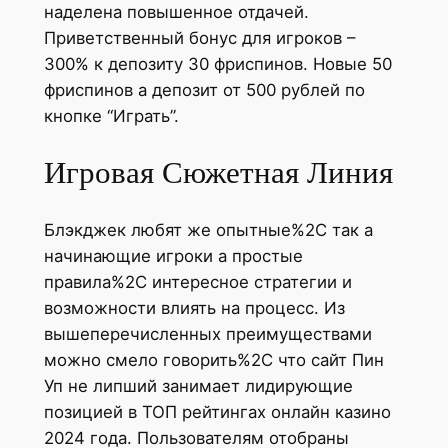
наделена повышенное отдачей.
Приветственный бонус для игроков –
300% к депозиту 30 фриспинов. Новые 50
фриспинов а депозит от 500 рублей по
кнопке “Играть”.
Игровая Сюжетная Линия
Блэкджек любят же опытные%2C так а
начинающие игроки а простые
правила%2C интересное стратегии и
возможности влиять на процесс. Из
вышеперечисленных преимуществами
можно смело говорить%2C что сайт Пин
Уп не липший занимает лидирующие
позицией в ТОП рейтингах онлайн казино
2024 года. Пользователям отобраны