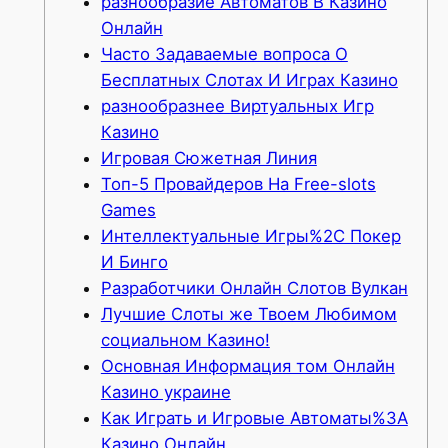
разнообразие Автоматов В Казино
Онлайн
Часто Задаваемые вопроса О
Бесплатных Слотах И Играх Казино
разнообразнее Виртуальных Игр
Казино
Игровая Сюжетная Линия
Топ-5 Провайдеров На Free-slots
Games
Интеллектуальные Игры%2C Покер
И Бинго
Разработчики Онлайн Слотов Вулкан
Лучшие Слоты же Твоем Любимом
социальном Казино!
Основная Информация том Онлайн
Казино украине
Как Играть и Игровые Автоматы%3A
Казино Онлайн