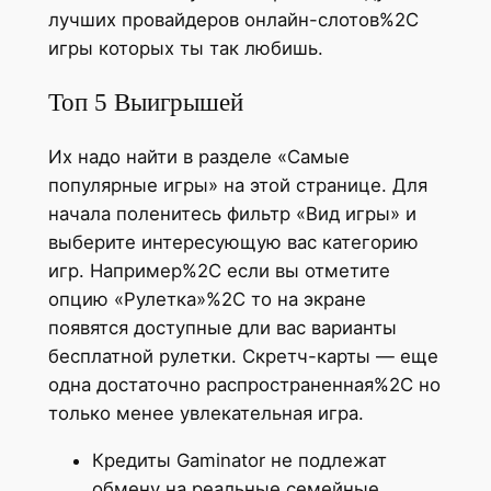
лучших провайдеров онлайн-слотов%2C
игры которых ты так любишь.
Топ 5 Выигрышей
Их надо найти в разделе «Самые
популярные игры» на этой странице. Для
начала поленитесь фильтр «Вид игры» и
выберите интересующую вас категорию
игр. Например%2C если вы отметите
опцию «Рулетка»%2C то на экране
появятся доступные дли вас варианты
бесплатной рулетки. Скретч-карты — еще
одна достаточно распространенная%2C но
только менее увлекательная игра.
Кредиты Gaminator не подлежат
обмену на реальные семейные