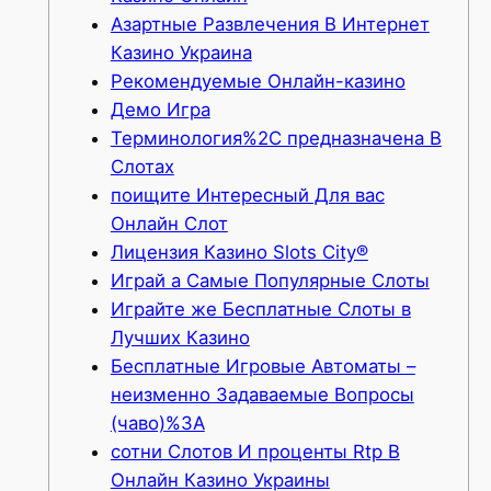
Азартные Развлечения В Интернет
Казино Украина
Рекомендуемые Онлайн-казино
Демо Игра
Терминология%2C предназначена В
Слотах
поищите Интересный Для вас
Онлайн Слот
Лицензия Казино Slots City®
Играй а Самые Популярные Слоты
Играйте же Бесплатные Слоты в
Лучших Казино
Бесплатные Игровые Автоматы –
неизменно Задаваемые Вопросы
(чаво)%3A
сотни Слотов И проценты Rtp В
Онлайн Казино Украины