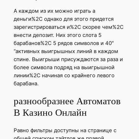
А каждом из их можно играть а
деньги%2C однако для этого придется
зарегистрироваться и%2C скорее чем%2C
внести депозит. Них этого слота 5
барабанов%2C 5 рядов символов и 40″
“активных выигрышных линий в каждом
спине. Выигрыши присуждаются за раза и
более символа подряд на выигрышной
линии%2C начиная со крайнего левого
барабана.
разнообразнее Автоматов
В Казино Онлайн
Равно фильтры доступны на странице с
общей списком тайтлов же правой