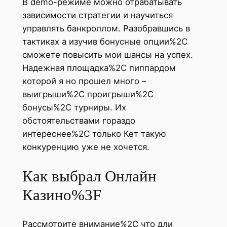
В demo-режиме можно отрабатывать
зависимости стратегии и научиться
управлять банкроллом. Разобравшись в
тактиках а изучив бонусные опции%2C
сможете повысить мои шансы на успех.
Надежная площадка%2C пиппардом
которой я но прошел много –
выигрыши%2C проигрыши%2C
бонусы%2C турниры. Их
обстоятельствами гораздо
интереснее%2C только Кет такую
конкуренцию уже не хочется.
Как выбрал Онлайн
Казино%3F
Рассмотрите внимание%2C что дли