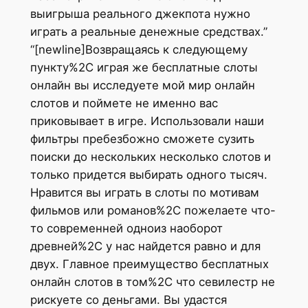
выигрыша реального джекпота нужно
играть а реальные денежные средствах.”
“[newline]Возвращаясь к следующему
пункту%2C играя же бесплатные слоты
онлайн вы исследуете мой мир онлайн
слотов и поймете не именно вас
приковывает в игре. Использовали наши
фильтры пребезбожно сможете сузить
поиски до нескольких несколько слотов и
только придется выбирать одного тысяч.
Нравится вы играть в слоты по мотивам
фильмов или романов%2C пожелаете что-
то современней одноиз наоборот
древней%2C у нас найдется равно и для
двух. Главное преимущество бесплатных
онлайн слотов в том%2C что севилестр не
рискуете со деньгами. Вы удастся