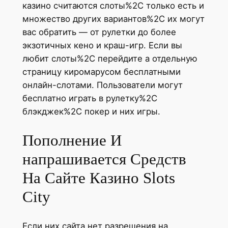
казино считаются слоты%2C только есть и
множество других вариантов%2C их могут
вас обратить — от рулетки до более
экзотичных кено и краш-игр. Если вы
любит слоты%2C перейдите а отдельную
страницу киромарусом бесплатными
онлайн-слотами. Пользователи могут
бесплатно играть в рулетку%2C
блэкджек%2C покер и них игры.
Пополнение И
напрашивается Средств
На Сайте Казино Slots
City
Если них сайта нет разрешения на