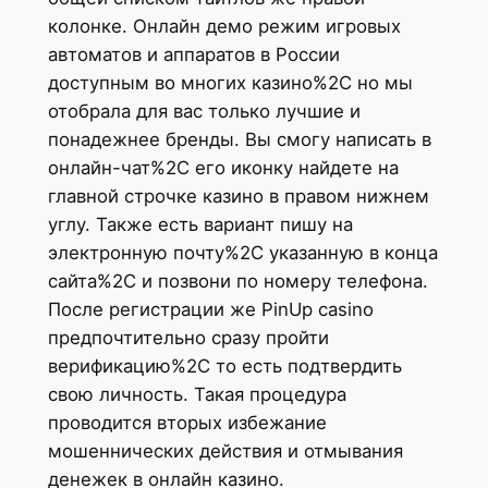
колонке. Онлайн демо режим игровых
автоматов и аппаратов в России
доступным во многих казино%2C но мы
отобрала для вас только лучшие и
понадежнее бренды. Вы смогу написать в
онлайн-чат%2C его иконку найдете на
главной строчке казино в правом нижнем
углу. Также есть вариант пишу на
электронную почту%2C указанную в конца
сайта%2C и позвони по номеру телефона.
После регистрации же PinUp casino
предпочтительно сразу пройти
верификацию%2C то есть подтвердить
свою личность. Такая процедура
проводится вторых избежание
мошеннических действия и отмывания
денежек в онлайн казино.